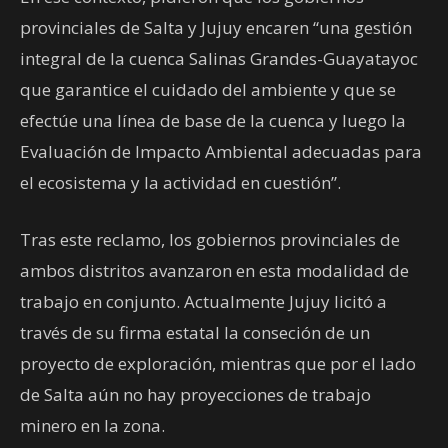
provinciales de Salta y Jujuy encaren “una gestión
integral de la cuenca Salinas Grandes-Guayatayoc
que garantice el cuidado del ambiente y que se
efectúe una línea de base de la cuenca y luego la
Evaluación de Impacto Ambiental adecuadas para
el ecosistema y la actividad en cuestión”.
Tras este reclamo, los gobiernos provinciales de
ambos distritos avanzaron en esta modalidad de
trabajo en conjunto. Actualmente Jujuy licitó a
través de su firma estatal la conseción de un
proyecto de exploración, mientras que por el lado
de Salta aún no hay proyecciones de trabajo
minero en la zona.