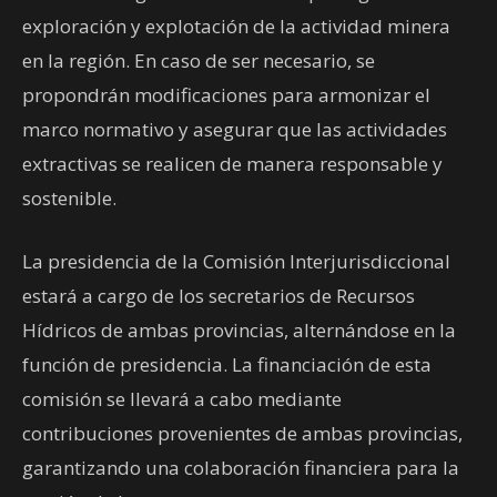
exploración y explotación de la actividad minera
en la región. En caso de ser necesario, se
propondrán modificaciones para armonizar el
marco normativo y asegurar que las actividades
extractivas se realicen de manera responsable y
sostenible.
La presidencia de la Comisión Interjurisdiccional
estará a cargo de los secretarios de Recursos
Hídricos de ambas provincias, alternándose en la
función de presidencia. La financiación de esta
comisión se llevará a cabo mediante
contribuciones provenientes de ambas provincias,
garantizando una colaboración financiera para la