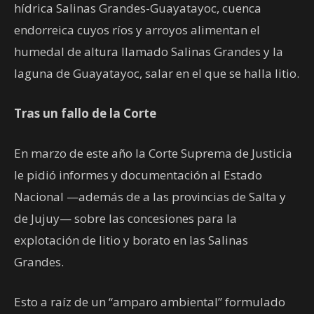
hídrica Salinas Grandes-Guayatayoc, cuenca
endorreica cuyos ríos y arroyos alimentan el
humedal de altura llamado Salinas Grandes y la
laguna de Guayatayoc, salar en el que se halla litio.
Tras un fallo de la Corte
En marzo de este año la Corte Suprema de Justicia
le pidió informes y documentación al Estado
Nacional —además de a las provincias de Salta y
de Jujuy— sobre las concesiones para la
explotación de litio y borato en las Salinas
Grandes.
Esto a raíz de un
“amparo ambiental” formulado