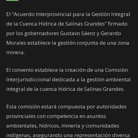
El “Acuerdo Interprovincial para la Gestión Integral
de la Cuenca Hídrica de Salinas Grandes” firmado
por los gobernadores Gustavo Sáenz y Gerardo
Morales establece la gestión conjunta de una zona
minera.
El convenio establece la creación de una Comisión
Interjurisdiccional dedicada a la gestión ambiental
integral de la cuenca hídrica de Salinas Grandes.
Esta comisión estará compuesta por autoridades
provinciales con competencia en asuntos
ambientales, hídricos, minería y comunidades
indígenas, asegurando una representación diversa