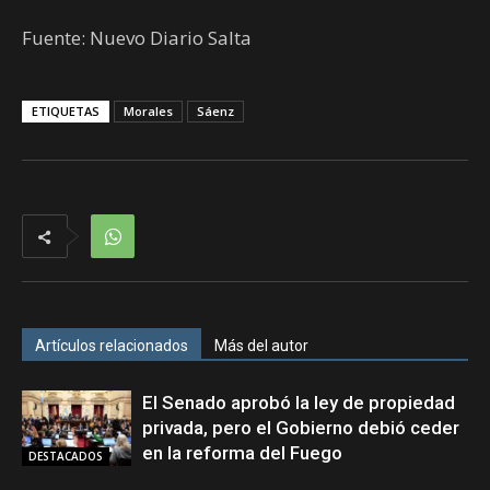
Fuente: Nuevo Diario Salta
ETIQUETAS
Morales
Sáenz
Artículos relacionados
Más del autor
El Senado aprobó la ley de propiedad
privada, pero el Gobierno debió ceder
en la reforma del Fuego
DESTACADOS