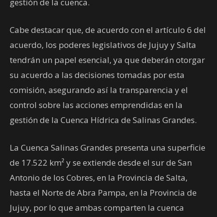
gestión de la cuenca.
Cabe destacar que, de acuerdo con el artículo 6 del
acuerdo, los poderes legislativos de Jujuy y Salta
tendrán un papel esencial, ya que deberán otorgar
su acuerdo a las decisiones tomadas por esta
comisión, asegurando así la transparencia y el
control sobre las acciones emprendidas en la
gestión de la Cuenca Hídrica de Salinas Grandes.
La Cuenca Salinas Grandes presenta una superficie
de 17.522 km² y se extiende desde el sur de San
Antonio de los Cobres, en la Provincia de Salta,
hasta el Norte de Abra Pampa, en la Provincia de
Jujuy, por lo que ambas comparten la cuenca