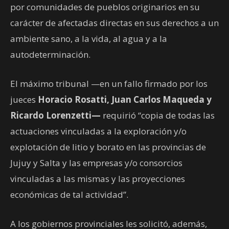
por comunidades de pueblos originarios en su
carácter de afectadas directas en sus derechos a un
ambiente sano, a la vida, al agua y a la
autodeterminación.
El máximo tribunal —en un fallo firmado por los
jueces
Horacio Rosatti, Juan Carlos Maqueda y
Ricardo Lorenzetti—
requirió “copia de todas las
actuaciones vinculadas a la exploración y/o
explotación de litio y borato en las provincias de
Jujuy y Salta y las empresas y/o consorcios
vinculadas a las mismas y las proyecciones
económicas de tal actividad”.
A los gobiernos provinciales les solicitó, además,