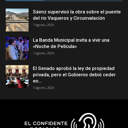
Sáenz supervisó la obra sobre el puente
del rio Vaqueros y Circunvalación
7 agosto, 2026
La Banda Municipal invita a vivir una
«Noche de Película»
7 agosto, 2026
El Senado aprobó la ley de propiedad
privada, pero el Gobierno debió ceder
en...
7 agosto, 2026