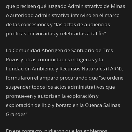
que precisen qué juzgado Administrativo de Minas
o autoridad administrativa intervino en el marco
de las concesiones y “las actas de audiencias
públicas convocadas y celebradas a tal fin”.
La Comunidad Aborigen de Santuario de Tres
Pozos y otras comunidades indígenas y la
Fundación Ambiente y Recursos Naturales (FARN),
formularon el amparo procurando que “se ordene
suspender todos los actos administrativos que
promueven y autorizan la exploración y
explotación de litio y borato en la Cuenca Salinas
Grandes”.
En ese contexto, pidieron que los gobiernos