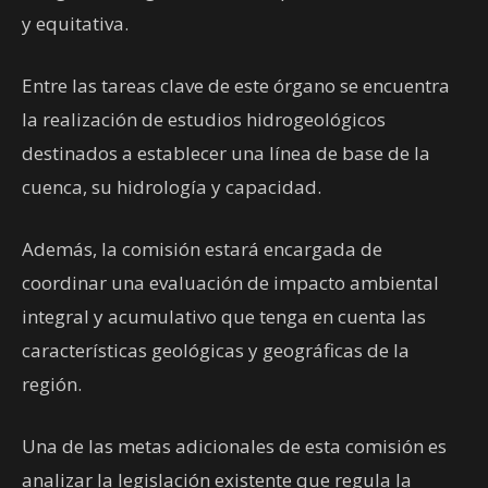
y equitativa.
Entre las tareas clave de este órgano se encuentra
la realización de estudios hidrogeológicos
destinados a establecer una línea de base de la
cuenca, su hidrología y capacidad.
Además, la comisión estará encargada de
coordinar una evaluación de impacto ambiental
integral y acumulativo que tenga en cuenta las
características geológicas y geográficas de la
región.
Una de las metas adicionales de esta comisión es
analizar la legislación existente que regula la