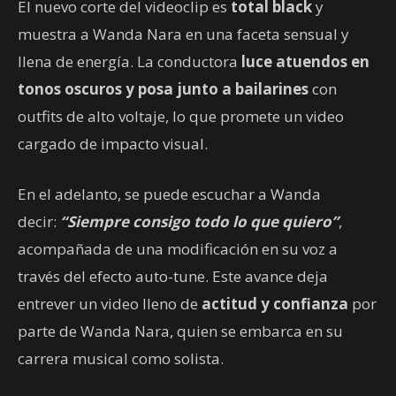
El nuevo corte del videoclip es
total black
y
muestra a Wanda Nara en una faceta sensual y
llena de energía. La conductora
luce atuendos en
tonos oscuros y posa junto a bailarines
con
outfits de alto voltaje, lo que promete un video
cargado de impacto visual.
En el adelanto, se puede escuchar a Wanda
decir:
“Siempre consigo todo lo que quiero”
,
acompañada de una modificación en su voz a
través del efecto auto-tune. Este avance deja
entrever un video lleno de
actitud y confianza
por
parte de Wanda Nara, quien se embarca en su
carrera musical como solista.