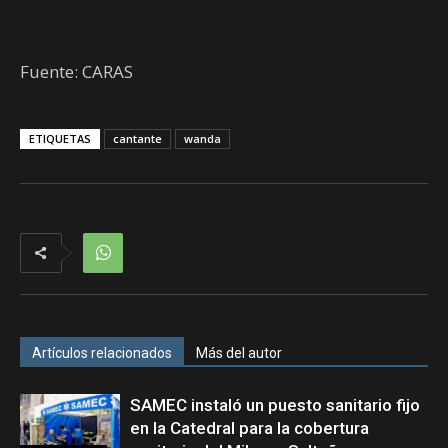
Fuente: CARAS
ETIQUETAS
cantante
wanda
Artículos relacionados
Más del autor
SAMEC instaló un puesto sanitario fijo
en la Catedral para la cobertura