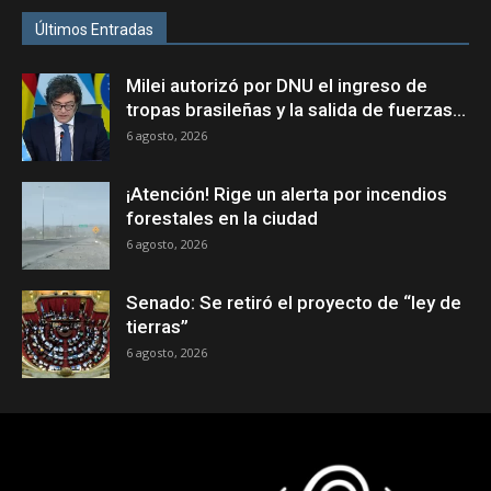
Últimos Entradas
Milei autorizó por DNU el ingreso de
tropas brasileñas y la salida de fuerzas...
6 agosto, 2026
¡Atención! Rige un alerta por incendios
forestales en la ciudad
6 agosto, 2026
Senado: Se retiró el proyecto de “ley de
tierras”
6 agosto, 2026