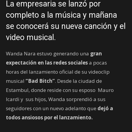
La empresaria se lanzó por
completo a la música y mañana
se conocerá su nueva canción y el
video musical.
Wanda Nara estuvo generando una
gran
expectación en las redes sociales
a pocas
horas del lanzamiento oficial de su videoclip
musical
“Bad Bitch”
. Desde la ciudad de
Estambul, donde reside con su esposo Mauro
Icardi y sus hijos, Wanda sorprendió a sus
seguidores con un nuevo adelanto que
dejó a
todos ansiosos por el lanzamiento.