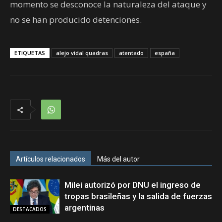
momento se desconoce la naturaleza del ataque y
no se han producido detenciones.
ETIQUETAS
alejo vidal quadras
atentado
españa
Artículos relacionados
Más del autor
Milei autorizó por DNU el ingreso de
tropas brasileñas y la salida de fuerzas
argentinas
DESTACADOS