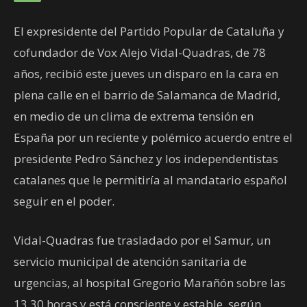
El expresidente del Partido Popular de Cataluña y
cofundador de Vox Alejo Vidal-Quadras, de 78
años, recibió este jueves un disparo en la cara en
plena calle en el barrio de Salamanca de Madrid,
en medio de un clima de extrema tensión en
España por un reciente y polémico acuerdo entre el
presidente Pedro Sánchez y los independentistas
catalanes que le permitiría al mandatario español
seguir en el poder.
Vidal-Quadras fue trasladado por el Samur, un
servicio municipal de atención sanitaria de
urgencias, al hospital Gregorio Marañón sobre las
13.30 horas y está consciente y estable, según