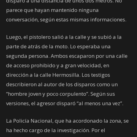
disparó a una distancia de unos dos metros. No
parece que hayan mantenido ninguna
conversación, según estas mismas informaciones.
Luego, el pistolero salió a la calle y se subió a la
parte de atrás de la moto. Lo esperaba una
segunda persona. Ambos escaparon por una calle
de acceso prohibido y a gran velocidad, en
dirección a la calle Hermosilla. Los testigos
describieron al autor de los disparos como un
“hombre joven y poco corpulento”. Según sus
versiones, el agresor disparó “al menos una vez”.
La Policía Nacional, que ha acordonado la zona, se
ha hecho cargo de la investigación. Por el