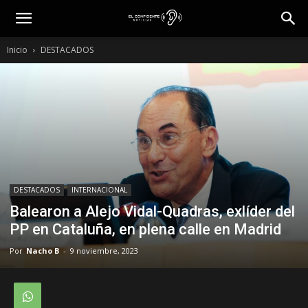
Inicio
DESTACADOS
DESTACADOS
INTERNACIONAL
Balearon a Alejo Vidal-Quadras, exlíder del
PP en Cataluña, en plena calle en Madrid
Por
Nacho B
-
9 noviembre, 2023