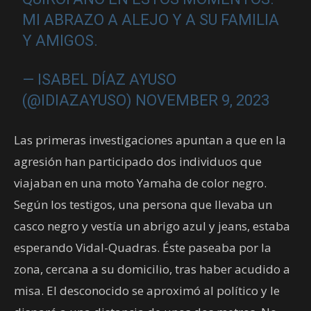
MI ABRAZO A ALEJO Y A SU FAMILIA
Y AMIGOS.
— ISABEL DÍAZ AYUSO
(@IDIAZAYUSO)
NOVEMBER 9, 2023
Las primeras investigaciones apuntan a que en la
agresión han participado dos individuos que
viajaban en una moto Yamaha de color negro.
Según los testigos, una persona que llevaba un
casco negro y vestía un abrigo azul y jeans, estaba
esperando Vidal-Quadras. Éste paseaba por la
zona, cercana a su domicilio, tras haber acudido a
misa. El desconocido se aproximó al político y le