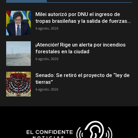
Milei autorizó por DNU el ingreso de
tropas brasileñas y la salida de fuerzas...
6 agosto, 2026
¡Atención! Rige un alerta por incendios
forestales en la ciudad
6 agosto, 2026
Senado: Se retiró el proyecto de “ley de
tierras”
6 agosto, 2026