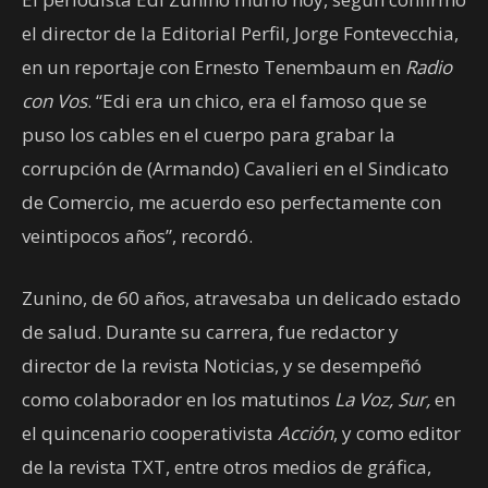
el director de la Editorial Perfil, Jorge Fontevecchia,
en un reportaje con Ernesto Tenembaum en
Radio
con Vos
. “Edi era un chico, era el famoso que se
puso los cables en el cuerpo para grabar la
corrupción de (Armando) Cavalieri en el Sindicato
de Comercio, me acuerdo eso perfectamente con
veintipocos años”, recordó.
Zunino, de 60 años, atravesaba un delicado estado
de salud. Durante su carrera, fue redactor y
director de la revista Noticias, y se desempeñó
como colaborador en los matutinos
La Voz, Sur,
en
el quincenario cooperativista
Acción
, y como editor
de la revista TXT, entre otros medios de gráfica,