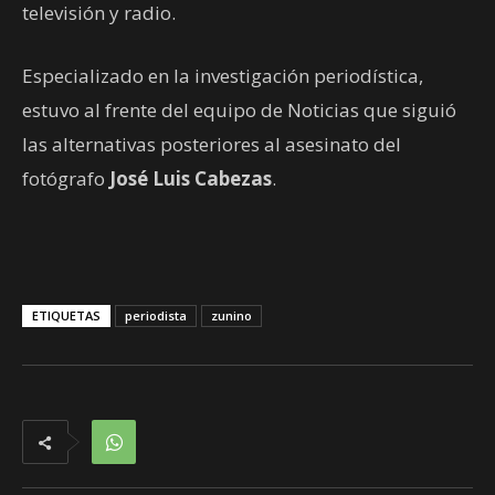
televisión y radio.
Especializado en la investigación periodística,
estuvo al frente del equipo de Noticias que siguió
las alternativas posteriores al asesinato del
fotógrafo
José Luis Cabezas
.
ETIQUETAS
periodista
zunino