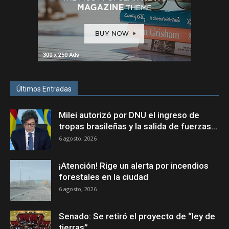
Últimos Entradas
Milei autorizó por DNU el ingreso de
tropas brasileñas y la salida de fuerzas...
6 agosto, 2026
¡Atención! Rige un alerta por incendios
forestales en la ciudad
6 agosto, 2026
Senado: Se retiró el proyecto de “ley de
tierras”