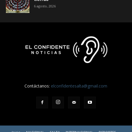
6 agosto, 2026
Contáctanos:
elconfidentesalta@gmail.com