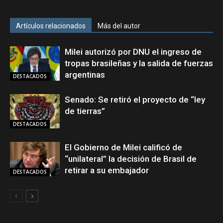
Artículos relacionados
Más del autor
Milei autorizó por DNU el ingreso de
tropas brasileñas y la salida de fuerzas
argentinas
DESTACADOS
Senado: Se retiró el proyecto de “ley
de tierras”
DESTACADOS
El Gobierno de Milei calificó de
“unilateral” la decisión de Brasil de
retirar a su embajador
DESTACADOS