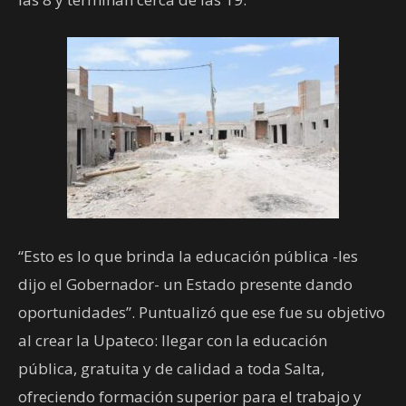
“Esto es lo que brinda la educación pública -les
dijo el Gobernador- un Estado presente dando
oportunidades”. Puntualizó que ese fue su objetivo
al crear la Upateco: llegar con la educación
pública, gratuita y de calidad a toda Salta,
ofreciendo formación superior para el trabajo y