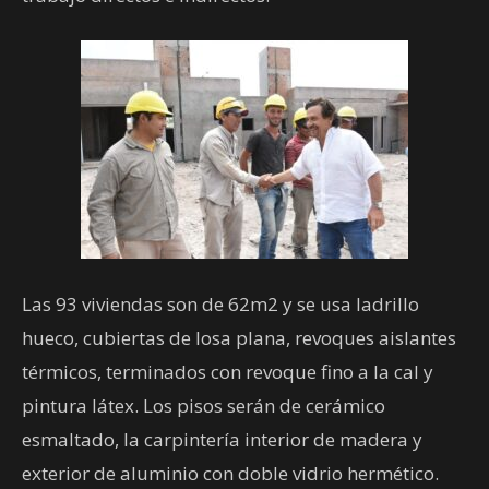
Las 93 viviendas son de 62m2 y se usa ladrillo
hueco, cubiertas de losa plana, revoques aislantes
térmicos, terminados con revoque fino a la cal y
pintura látex. Los pisos serán de cerámico
esmaltado, la carpintería interior de madera y
exterior de aluminio con doble vidrio hermético.