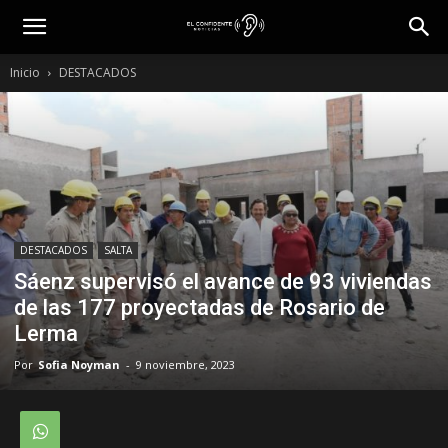
Inicio
DESTACADOS
DESTACADOS
SALTA
Sáenz supervisó el avance de 93 viviendas
de las 177 proyectadas de Rosario de
Lerma
Por
Sofia Noyman
-
9 noviembre, 2023