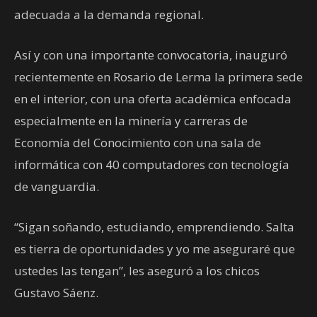
adecuada a la demanda regional.
Así y con una importante convocatoria, inauguró
recientemente en Rosario de Lerma la primera sede
en el interior, con una oferta académica enfocada
especialmente en la minería y carreras de
Economía del Conocimiento con una sala de
informática con 40 computadores con tecnología
de vanguardia.
“Sigan soñando, estudiando, emprendiendo. Salta
es tierra de oportunidades y yo me aseguraré que
ustedes las tengan”, les aseguró a los chicos
Gustavo Sáenz.