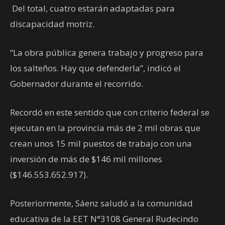
Del total, cuatro estarán adaptadas para
discapacidad motriz.
“La obra pública genera trabajo y progreso para
los salteños. Hay que defenderla”, indicó el
Gobernador durante el recorrido.
Recordó en este sentido que con criterio federal se
ejecutan en la provincia más de 2 mil obras que
crean unos 15 mil puestos de trabajo con una
inversión de más de $146 mil millones
($146.553.652.917).
Posteriormente, Sáenz saludó a la comunidad
educativa de la EET N°3108 General Rudecindo