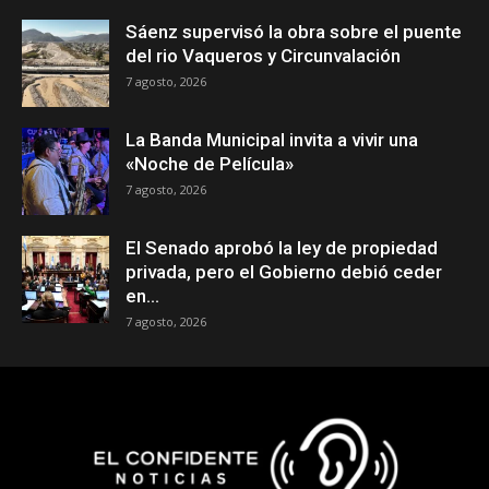
Sáenz supervisó la obra sobre el puente
del rio Vaqueros y Circunvalación
7 agosto, 2026
La Banda Municipal invita a vivir una
«Noche de Película»
7 agosto, 2026
El Senado aprobó la ley de propiedad
privada, pero el Gobierno debió ceder
en...
7 agosto, 2026