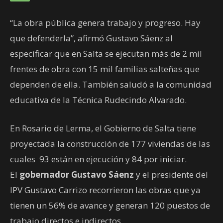
“La obra pública genera trabajo y progreso. Hay
que defenderla”, afirmó Gustavo Sáenz al
especificar que en Salta se ejecutan más de 2 mil
frentes de obra con 15 mil familias salteñas que
dependen de ella. También saludó a la comunidad
educativa de la Técnica Rudecindo Alvarado.
En Rosario de Lerma, el Gobierno de Salta tiene
proyectada la construcción de 177 viviendas de las
cuales 93 están en ejecución y 84 por iniciar.
El
gobernador Gustavo Sáenz
y el presidente del
IPV Gustavo Carrizo recorrieron las obras que ya
tienen un 56% de avance y generan 120 puestos de
trabajo directos e indirectos.