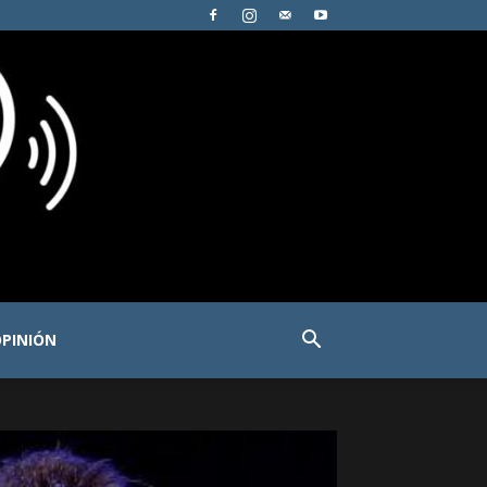
PINIÓN