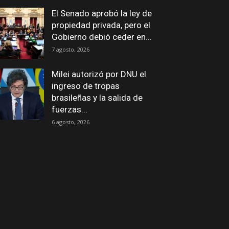
El Senado aprobó la ley de
propiedad privada, pero el
Gobierno debió ceder en...
7 agosto, 2026
Milei autorizó por DNU el
ingreso de tropas
brasileñas y la salida de
fuerzas...
6 agosto, 2026