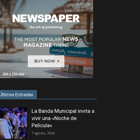
Últimos Entradas
La Banda Municipal invita a
vivir una «Noche de
Película»
7 agosto, 2026