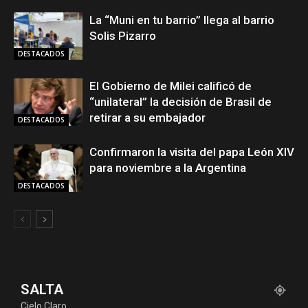
La “Muni en tu barrio” llega al barrio
Solis Pizarro
DESTACADOS
El Gobierno de Milei calificó de
“unilateral” la decisión de Brasil de
retirar a su embajador
DESTACADOS
Confirmaron la visita del papa León XIV
para noviembre a la Argentina
DESTACADOS
SALTA
Cielo Claro