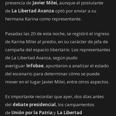
presencia de
Javier Milei,
aunque el postulante
de
La Libertad Avanza
optó por enviar a su
hermana Karina como representante.
Pasadas las 20 de esta noche, se registró el ingreso
de Karina Milei al predio, en su carácter de jefa de
campaña del espacio libertario. Los representantes
de La Libertad Avanza, según pudo
averiguar
Infobae
, apuntaron a analizar el estado
del escenario para determinar cómo se puede
mover en el lugar Javier Milei, entre otros aspectos.
Es importante recordar que ayer, dos días antes
del
debate presidencial
, los campamentos
de
Unión por la Patria
y
La Libertad