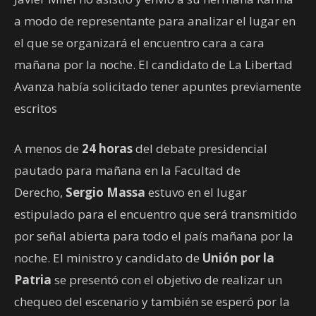
a modo de representante para analizar el lugar en
el que se organizará el encuentro cara a cara
mañana por la noche. El candidato de La Libertad
Avanza había solicitado tener apuntes previamente
escritos
A menos de
24 horas
del debate presidencial
pautado para mañana en la Facultad de
Derecho,
Sergio Massa
estuvo en el lugar
estipulado para el encuentro que será transmitido
por señal abierta para todo el país mañana por la
noche. El ministro y candidato de
Unión por la
Patria
se presentó con el objetivo de realizar un
chequeo del escenario y también se esperó por la