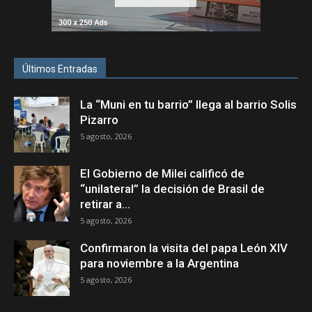
Últimos Entradas
La “Muni en tu barrio” llega al barrio Solis
Pizarro
5 agosto, 2026
El Gobierno de Milei calificó de
“unilateral” la decisión de Brasil de
retirar a...
5 agosto, 2026
Confirmaron la visita del papa León XIV
para noviembre a la Argentina
5 agosto, 2026