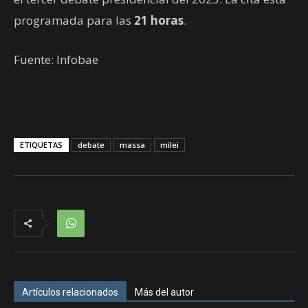
programada para las
21 horas
.
Fuente: Infobae
ETIQUETAS
debate
massa
milei
Artículos relacionados
Más del autor