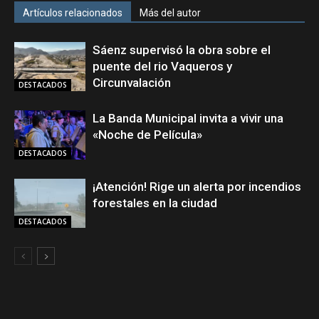
Artículos relacionados
Más del autor
Sáenz supervisó la obra sobre el
puente del rio Vaqueros y
Circunvalación
DESTACADOS
La Banda Municipal invita a vivir una
«Noche de Película»
DESTACADOS
¡Atención! Rige un alerta por incendios
forestales en la ciudad
DESTACADOS