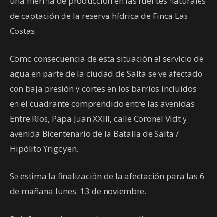
una merma de producción en las fuentes naturales
de captación de la reserva hídrica de Finca Las
Costas.
Como consecuencia de esta situación el servicio de
agua en parte de la ciudad de Salta se ve afectado
con baja presión y cortes en los barrios incluidos
en el cuadrante comprendido entre las avenidas
Entre Ríos, Papa Juan XXIII, calle Coronel Vidt y
avenida Bicentenario de la Batalla de Salta /
Hipólito Yrigoyen.
Se estima la finalización de la afectación para las 6
de mañana lunes, 13 de noviembre.