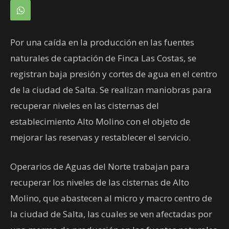
Por una caída en la producción en las fuentes
naturales de captación de Finca Las Costas, se
registran baja presión y cortes de agua en el centro
de la ciudad de Salta. Se realizan maniobras para
recuperar niveles en las cisternas del
establecimiento Alto Molino con el objeto de
mejorar las reservas y restablecer el servicio.
Operarios de Aguas del Norte trabajan para
recuperar los niveles de las cisternas de Alto
Molino, que abastecen al micro y macro centro de
la ciudad de Salta, las cuales se ven afectadas por