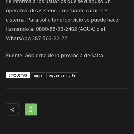
Se informa a los usuarios que se dispuso un
operativo de asistencia mediante camiones
cisterna. Para solicitar el servicio se puede hacer
llamando al 0800-88-88-2482 (AGUA) o al
WhatsApp 387-563-22-22.
Fuente: Gobierno de la provincia de Salta
ETIQUETAS
agua
aguas del norte