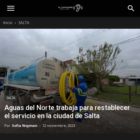
Inicio
SALTA
SALTA
Aguas del Norte trabaja para restablecer
el servicio en la ciudad de Salta
Por
Sofia Noyman
-
12 noviembre, 2023