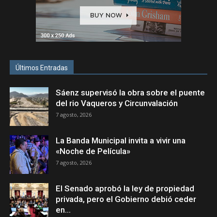
Últimos Entradas
Sáenz supervisó la obra sobre el puente
del rio Vaqueros y Circunvalación
7 agosto, 2026
La Banda Municipal invita a vivir una
«Noche de Película»
7 agosto, 2026
El Senado aprobó la ley de propiedad
privada, pero el Gobierno debió ceder
en...