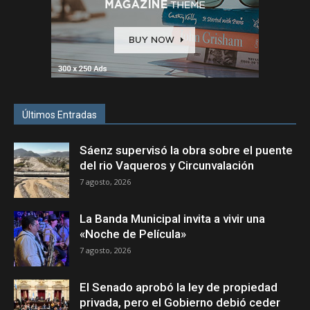
Últimos Entradas
Sáenz supervisó la obra sobre el puente
del rio Vaqueros y Circunvalación
7 agosto, 2026
La Banda Municipal invita a vivir una
«Noche de Película»
7 agosto, 2026
El Senado aprobó la ley de propiedad
privada, pero el Gobierno debió ceder