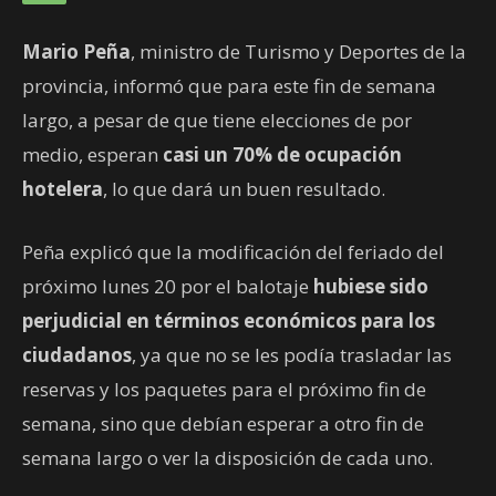
Mario Peña
, ministro de Turismo y Deportes de la
provincia, informó que para este fin de semana
largo, a pesar de que tiene elecciones de por
medio, esperan
casi un 70% de ocupación
hotelera
, lo que dará un buen resultado.
Peña explicó que la modificación del feriado del
próximo lunes 20 por el balotaje
hubiese sido
perjudicial en términos económicos para los
ciudadanos
, ya que no se les podía trasladar las
reservas y los paquetes para el próximo fin de
semana, sino que debían esperar a otro fin de
semana largo o ver la disposición de cada uno.