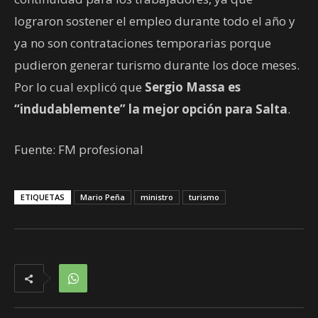
lograron sostener el empleo durante todo el año y
ya no son contrataciones temporarias porque
pudieron generar turismo durante los doce meses.
Por lo cual explicó que
Sergio Massa es
“indudablemente” la mejor opción para Salta
.
Fuente: FM profesional
ETIQUETAS
Mario Peña
ministro
turismo