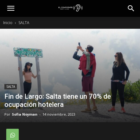
Inicio
SALTA
SALTA
Fin de Largo: Salta tiene un 70% de
ocupación hotelera
Por
Sofia Noyman
-
14 noviembre, 2023