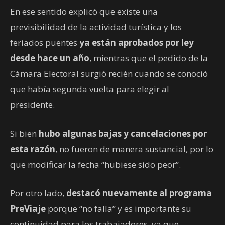
En ese sentido explicó que existe una
previsibilidad de la actividad turística y los
feriados puentes
ya están aprobados por ley
desde hace un año
, mientras que el pedido de la
Cámara Electoral surgió recién cuando se conoció
que había segunda vuelta para elegir al
presidente.
Si bien
hubo algunas bajas y cancelaciones por
esta razón
, no fueron de manera sustancial, por lo
que modificar la fecha “hubiese sido peor”.
Por otro lado,
destacó nuevamente al programa
PreViaje
porque “no falla” y es importante su
continuidad para los trabajadores, ya que