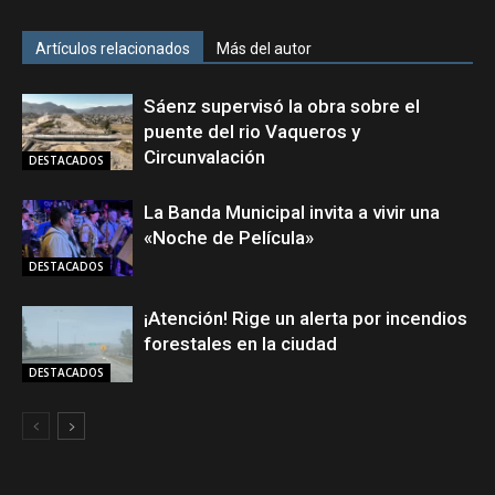
Artículos relacionados
Más del autor
Sáenz supervisó la obra sobre el
puente del rio Vaqueros y
Circunvalación
DESTACADOS
La Banda Municipal invita a vivir una
«Noche de Película»
DESTACADOS
¡Atención! Rige un alerta por incendios
forestales en la ciudad
DESTACADOS