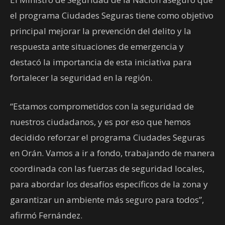
el programa Ciudades Seguras tiene como objetivo
principal mejorar la prevención del delito y la
respuesta ante situaciones de emergencia y
destacó la importancia de esta iniciativa para
fortalecer la seguridad en la región.
“Estamos comprometidos con la seguridad de
nuestros ciudadanos, y es por eso que hemos
decidido reforzar el programa Ciudades Seguras
en Orán. Vamos a ir a fondo, trabajando de manera
coordinada con las fuerzas de seguridad locales,
para abordar los desafíos específicos de la zona y
garantizar un ambiente más seguro para todos”,
afirmó Fernández.