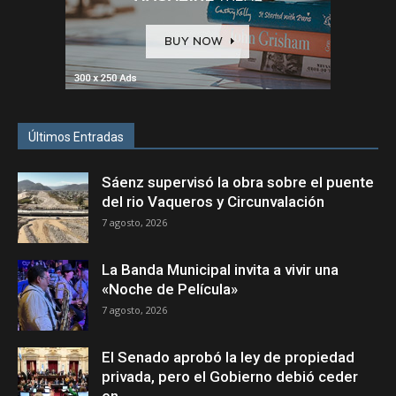
Últimos Entradas
Sáenz supervisó la obra sobre el puente
del rio Vaqueros y Circunvalación
7 agosto, 2026
La Banda Municipal invita a vivir una
«Noche de Película»
7 agosto, 2026
El Senado aprobó la ley de propiedad
privada, pero el Gobierno debió ceder
en...