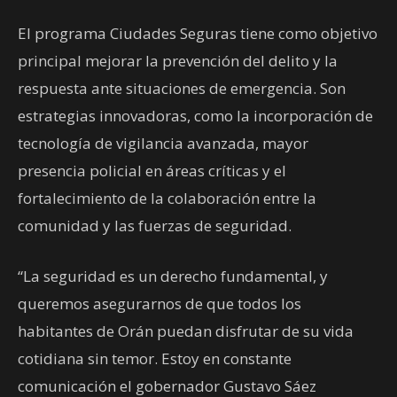
El programa Ciudades Seguras tiene como objetivo
principal mejorar la prevención del delito y la
respuesta ante situaciones de emergencia. Son
estrategias innovadoras, como la incorporación de
tecnología de vigilancia avanzada, mayor
presencia policial en áreas críticas y el
fortalecimiento de la colaboración entre la
comunidad y las fuerzas de seguridad.
“La seguridad es un derecho fundamental, y
queremos asegurarnos de que todos los
habitantes de Orán puedan disfrutar de su vida
cotidiana sin temor. Estoy en constante
comunicación el gobernador Gustavo Sáez