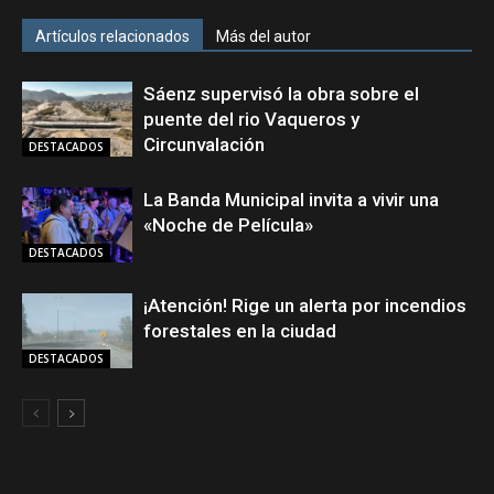
Artículos relacionados
Más del autor
Sáenz supervisó la obra sobre el
puente del rio Vaqueros y
Circunvalación
DESTACADOS
La Banda Municipal invita a vivir una
«Noche de Película»
DESTACADOS
¡Atención! Rige un alerta por incendios
forestales en la ciudad
DESTACADOS