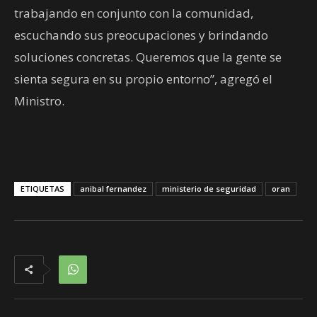
trabajando en conjunto con la comunidad,
escuchando sus preocupaciones y brindando
soluciones concretas. Queremos que la gente se
sienta segura en su propio entorno”, agregó el
Ministro.
ETIQUETAS
anibal fernandez
ministerio de seguridad
oran