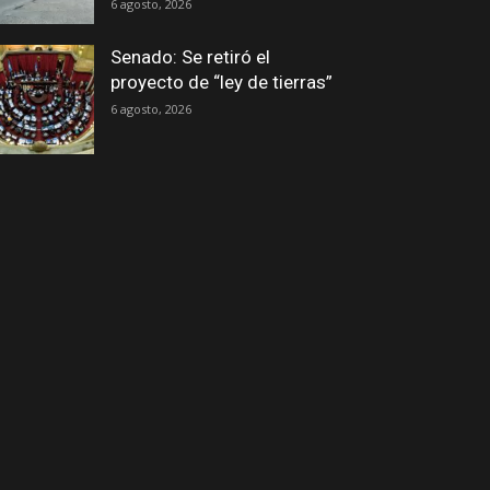
6 agosto, 2026
Senado: Se retiró el
proyecto de “ley de tierras”
6 agosto, 2026