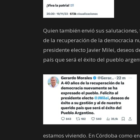
Quien también envió sus salutaciones,
de la recuperación de la democracia nu
presidente electo Javier Milei, deseos d
país que será el éxito del pueblo argen
estamos viviendo. En Córdoba como en 