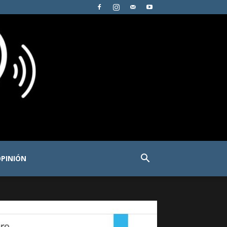
PINIÓN