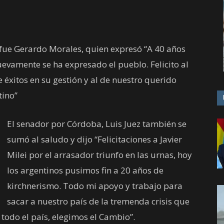
 fue Gerardo Morales, quien expresó “A 40 años
evamente se ha expresado el pueblo. Felicito al
e éxitos en su gestión y al de nuestro querido
tino”
El senador por Córdoba, Luis Juez también se
sumó al saludo y dijo “Felicitaciones a Javier
Milei por el arrasador triunfo en las urnas, hoy
los argentinos pusimos fin a 20 años de
kirchnerismo. Todo mi apoyo y trabajo para
sacar a nuestro país de la tremenda crisis que
todo el país, elegimos el Cambio”.