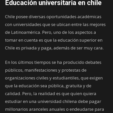
Educación universitaria en chile
Chile posee diversas oportunidades académicas
con universidades que se ubican entre las mejores
de Latinoamérica. Pero, uno de los aspectos a
tomar en cuenta es que la educación superior en
Chile es privada y paga, además de ser muy cara.
En los últimos tiempos se ha producido debates
públicos, manifestaciones y protestas de
organizaciones civiles y estudiantiles, que exigen
que la educación sea pública, gratuita y de
calidad. Pero, la realidad es que quien quiera
estudiar en una universidad chilena debe pagar
millonarios aranceles anuales o endeudarse para