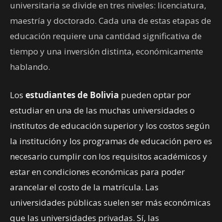
universitaria se divide en tres niveles: licenciatura,
maestría y doctorado. Cada una de estas etapas de
educación requiere una cantidad significativa de
tiempo y una inversión distinta, económicamente
hablando.
Los
estudiantes de Bolivia
pueden optar por
estudiar en una de las muchas universidades o
institutos de educación superior y los costos según
la institución y los programas de educación pero es
necesario cumplir con los requisitos académicos y
estar en condiciones económicas para poder
arancelar el costo de la matrícula. Las
universidades públicas suelen ser más económicas
que las universidades privadas. Sí, las