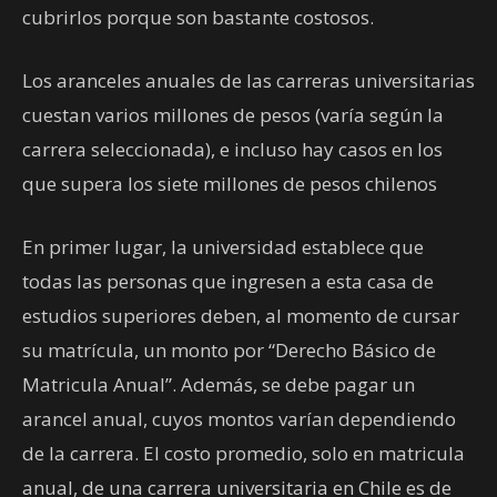
cubrirlos porque son bastante costosos.
Los aranceles anuales de las carreras universitarias
cuestan varios millones de pesos (varía según la
carrera seleccionada), e incluso hay casos en los
que supera los siete millones de pesos chilenos
En primer lugar, la universidad establece que
todas las personas que ingresen a esta casa de
estudios superiores deben, al momento de cursar
su matrícula, un monto por “Derecho Básico de
Matricula Anual”. Además, se debe pagar un
arancel anual, cuyos montos varían dependiendo
de la carrera. El costo promedio, solo en matricula
anual, de una carrera universitaria en Chile es de