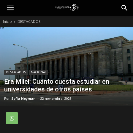
Inicio
DESTACADOS
DESTACADOS
NACIONAL
Era Milei: Cuánto cuesta estudiar en
universidades de otros países
Por
Sofia Noyman
-
22 noviembre, 2023