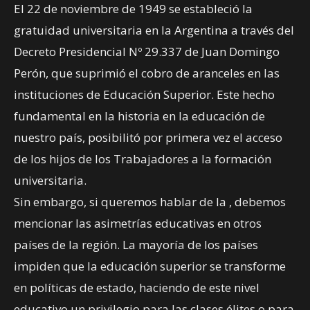
El 22 de noviembre de 1949 se estableció la
gratuidad universitaria en la Argentina a través del
Decreto Presidencial Nº 29.337 de Juan Domingo
Perón, que suprimió el cobro de aranceles en las
instituciones de Educación Superior. Este hecho
fundamental en la historia en la educación de
nuestro país, posibilitó por primera vez el acceso
de los hijos de los Trabajadores a la formación
universitaria.
Sin embargo, si queremos hablar de la , debemos
mencionar las asimetrías educativas en otros
países de la región. La mayoría de los países
impiden que la educación superior se transforme
en políticas de estado, haciendo de este nivel
educativo un privilegio para las clases élites o para