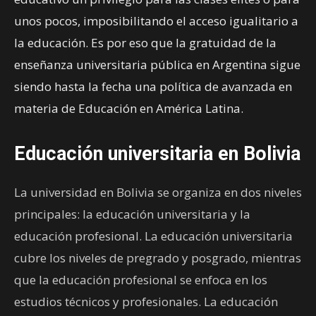
unos pocos, imposibilitando el acceso igualitario a
la educación. Es por eso que la gratuidad de la
enseñanza universitaria pública en Argentina sigue
siendo hasta la fecha una política de avanzada en
materia de Educación en América Latina.
Educación universitaria en Bolivia
La universidad en Bolivia se organiza en dos niveles
principales: la educación universitaria y la
educación profesional. La educación universitaria
cubre los niveles de pregrado y posgrado, mientras
que la educación profesional se enfoca en los
estudios técnicos y profesionales. La educación