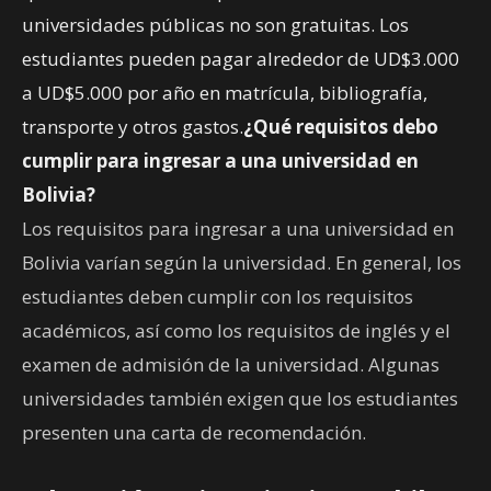
universidades públicas no son gratuitas. Los
estudiantes pueden pagar alrededor de UD$3.000
a UD$5.000 por año en matrícula, bibliografía,
transporte y otros gastos.
¿Qué requisitos debo
cumplir para ingresar a una universidad en
Bolivia?
Los requisitos para ingresar a una universidad en
Bolivia varían según la universidad. En general, los
estudiantes deben cumplir con los requisitos
académicos, así como los requisitos de inglés y el
examen de admisión de la universidad. Algunas
universidades también exigen que los estudiantes
presenten una carta de recomendación.