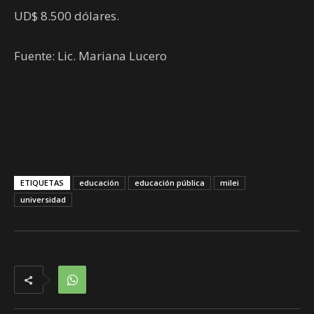
UD$ 8.500 dólares.
Fuente: Lic. Mariana Lucero
ETIQUETAS
educación
educación pública
milei
universidad