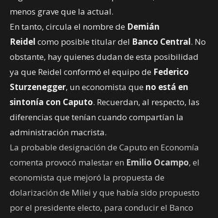
menos grave que la actual.
En tanto, circula el nombre de
Demián
Reidel
como posible titular del
Banco Central
. No
obstante, hay quienes dudan de esta posibilidad
ya que Reidel conformó el equipo de
Federico
Sturzenegger
, un economista que
no está en
sintonía con Caputo
. Recuerdan, al respecto, las
diferencias que tenían cuando compartían la
administración macrista.
La probable designación de Caputo en Economía
comenta provocó malestar en
Emilio Ocampo
, el
economista que mejoró la propuesta de
dolarización de Milei y que había sido propuesto
por el presidente electo, para conducir el Banco