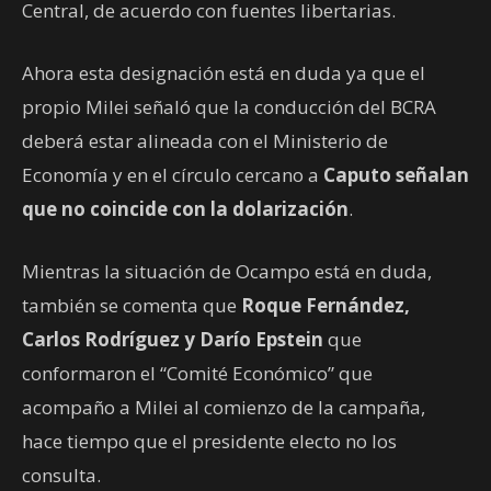
Central, de acuerdo con fuentes libertarias.
Ahora esta designación está en duda ya que el
propio Milei señaló que la conducción del BCRA
deberá estar alineada con el Ministerio de
Economía y en el círculo cercano a
Caputo señalan
que no coincide con la dolarización
.
Mientras la situación de Ocampo está en duda,
también se comenta que
Roque Fernández,
Carlos Rodríguez y Darío Epstein
que
conformaron el “Comité Económico” que
acompaño a Milei al comienzo de la campaña,
hace tiempo que el presidente electo no los
consulta.