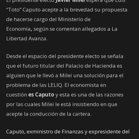
“Toto” Caputo acepte a la brevedad su propuesta
de hacerse cargo del Ministerio de
Economía
,
según se comentan allegados a La
Libertad Avanza.
Desde el espacio del presidente electo se señala
que el futuro titular del Palacio de Hacienda es
alguien que le llevó a Milei una solución para el
problema de las LELIQ. El economista en
cuestión
es Caputo
y esta es una de las razones
por las cuales Milei le está insistiendo en que
acepte la conducción de la cartera.
Caputo, exministro de Finanzas y expresidente del