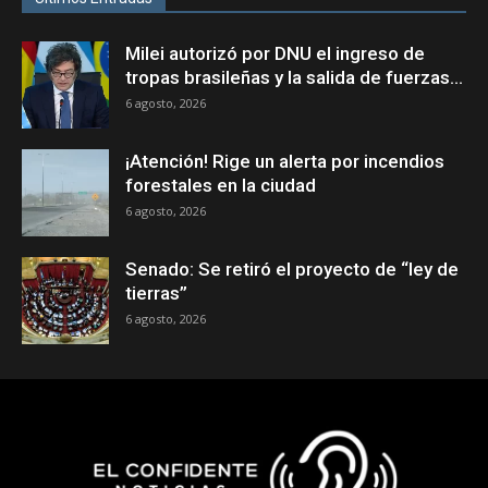
Milei autorizó por DNU el ingreso de
tropas brasileñas y la salida de fuerzas...
6 agosto, 2026
¡Atención! Rige un alerta por incendios
forestales en la ciudad
6 agosto, 2026
Senado: Se retiró el proyecto de “ley de
tierras”
6 agosto, 2026