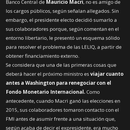
Banco Central de
Mauricio Macri
, no es amigo de
los cargos públicos, según señalan allegados. Sin
embargo, el presidente electo decidió sumarlo a
sus colaboradores porque, según comentan en el
entorno libertario, le presentó un esquema sólido
para resolver el problema de las LELIQ, a partir de
obtener financiamiento externo.
Se considera que una de las primeras cosas que
deberá hacer el próximo ministro es
viajar cuanto
antes a Washington para renegociar con el
Fondo Monetario Internacional.
Como
antecedente, cuando Macri ganó las elecciones en
2015, sus colaboradores tomaron contacto con el
FMI antes de asumir frente a una situación que,
según acaba de decir el expresidente, era mucho