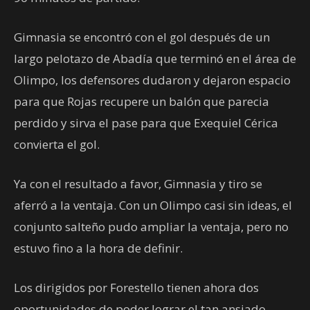
Gimnasia se encontró con el gol después de un
largo pelotazo de Abadía que terminó en el área de
Olimpo, los defensores dudaron y dejaron espacio
para que Rojas recupere un balón que parecia
perdido y sirva el pase para que Exequiel Cérica
convierta el gol.
Ya con el resultado a favor, Gimnasia y tiro se
aferró a la ventaja. Con un Olimpo casi sin ideas, el
conjunto salteño pudo ampliar la ventaja, pero no
estuvo fino a la hora de definir.
Los dirigidos por Forestello tienen ahora dos
oportunidades de poder lograr el tan ansiado