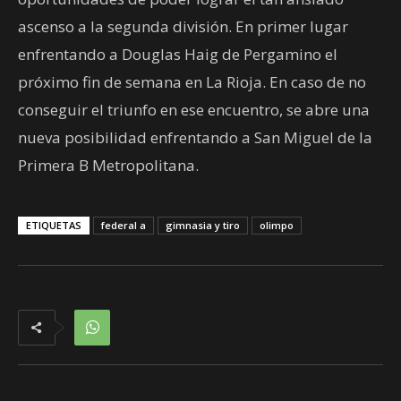
ascenso a la segunda división. En primer lugar
enfrentando a Douglas Haig de Pergamino el
próximo fin de semana en La Rioja. En caso de no
conseguir el triunfo en ese encuentro, se abre una
nueva posibilidad enfrentando a San Miguel de la
Primera B Metropolitana.
ETIQUETAS
federal a
gimnasia y tiro
olimpo