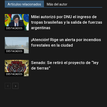
Artículos relacionados
Más del autor
Milei autorizó por DNU el ingreso de
tropas brasileñas y la salida de fuerzas
argentinas
DESTACADOS
¡Atención! Rige un alerta por incendios
forestales en la ciudad
DESTACADOS
Senado: Se retiró el proyecto de “ley
de tierras”
DESTACADOS