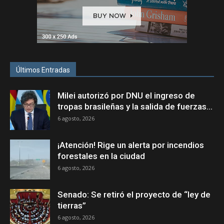
Últimos Entradas
Milei autorizó por DNU el ingreso de
tropas brasileñas y la salida de fuerzas...
6 agosto, 2026
¡Atención! Rige un alerta por incendios
forestales en la ciudad
6 agosto, 2026
Senado: Se retiró el proyecto de “ley de
tierras”
6 agosto, 2026