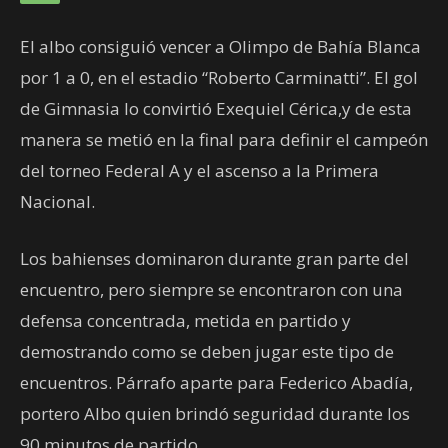
El albo consiguió vencer a Olimpo de Bahía Blanca
por 1 a 0, en el estadio “Roberto Carminatti”. El gol
de Gimnasia lo convirtió Exequiel Cérica,y de esta
manera se metió en la final para definir el campeón
del torneo Federal A y el ascenso a la Primera
Nacional.
Los bahienses dominaron durante gran parte del
encuentro, pero siempre se encontraron con una
defensa concentrada, metida en partido y
demostrando como se deben jugar este tipo de
encuentros. Párrafo aparte para Federico Abadía,
portero Albo quien brindó seguridad durante los
90 minutos de partido.