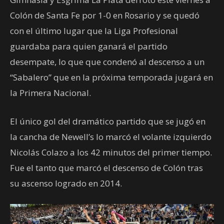
Colón de Santa Fe por 1-0 en Rosario y se quedó
con el último lugar que la Liga Profesional
guardaba para quien ganará el partido
desempate, lo que que condenó al descenso a un
“Sabalero” que en la próxima temporada jugará en
la Primera Nacional.
El único gol del dramático partido que se jugó en
la cancha de Newell’s lo marcó el volante izquierdo
Nicolás Colazo a los 42 minutos del primer tiempo.
Fue el tanto que marcó el descenso de Colón tras
su ascenso logrado en 2014.