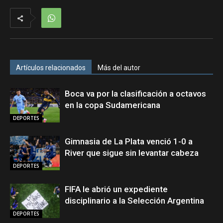
Artículos relacionados
Más del autor
Boca va por la clasificación a octavos
en la copa Sudamericana
DEPORTES
Gimnasia de La Plata venció 1-0 a
River que sigue sin levantar cabeza
DEPORTES
FIFA le abrió un expediente
disciplinario a la Selección Argentina
DEPORTES