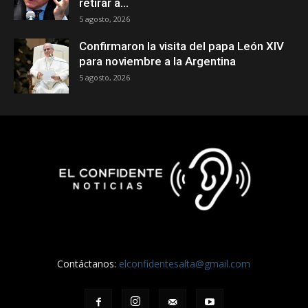
retirar a...
5 agosto, 2026
Confirmaron la visita del papa León XIV
para noviembre a la Argentina
5 agosto, 2026
Contáctanos:
elconfidentesalta@gmail.com