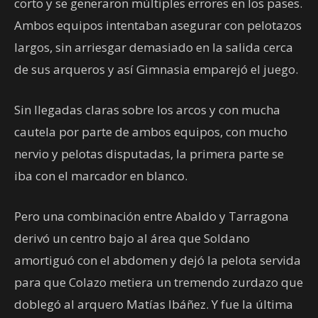
corto y se generaron múltiples errores en los pases.
Ambos equipos intentaban asegurar con pelotazos
largos, sin arriesgar demasiado en la salida cerca
de sus arqueros y así Gimnasia emparejó el juego.
Sin llegadas claras sobre los arcos y con mucha
cautela por parte de ambos equipos, con mucho
nervio y pelotas disputadas, la primera parte se
iba con el marcador en blanco.
Pero una combinación entre Abaldo y Tarragona
derivó un centro bajo al área que Soldano
amortiguó con el abdomen y dejó la pelota servida
para que Colazo metiera un tremendo zurdazo que
doblegó al arquero Matías Ibáñez. Y fue la última