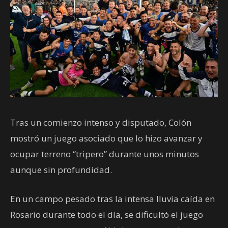
Tras un comienzo intenso y disputado, Colón
mostró un juego asociado que lo hizo avanzar y
ocupar terreno “tripero” durante unos minutos
aunque sin profundidad.
En un campo pesado tras la intensa lluvia caída en
Rosario durante todo el día, se dificultó el juego