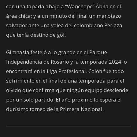
con una tapada abajo a “Wanchope” Ábila en el
área chica; y a un minuto del final un manotazo
salvador ante una volea del colombiano Perlaza
que tenía destino de gol.
Gimnasia festejó a lo grande en el Parque
Independencia de Rosario y la temporada 2024 lo
encontrará en la Liga Profesional. Colón fue todo
sufrimiento en el final de una temporada para el
olvido que confirma que ningún equipo desciende
por un solo partido. El año próximo lo espera el
durísimo torneo de la Primera Nacional.