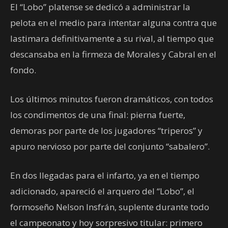
El “Lobo” platense se dedicó a administrar la
pelota en el medio para intentar alguna contra que
lastimara definitivamente a su rival, al tiempo que
descansaba en la firmeza de Morales y Cabral en el
fondo.
Los últimos minutos fueron dramáticos, con todos
los condimentos de una final: pierna fuerte,
demoras por parte de los jugadores “triperos” y
apuro nervioso por parte del conjunto “sabalero”.
En dos llegadas para el infarto, ya en el tiempo
adicionado, apareció el arquero del “Lobo”, el
formoseño Nelson Insfrán, suplente durante todo
el campeonato y hoy sorpresivo titular: primero