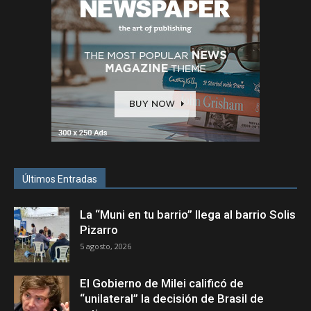
Últimos Entradas
La “Muni en tu barrio” llega al barrio Solis
Pizarro
5 agosto, 2026
El Gobierno de Milei calificó de
“unilateral” la decisión de Brasil de