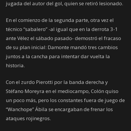
jugada del autor del gol, quien se retiró lesionado.
En el comienzo de la segunda parte, otra vez el
técnico “sabalero” -al igual que en la derrota 3-1
ante Vélez el sábado pasado- demostró el fracaso
de su plan inicial: Damonte mandó tres cambios
juntos a la cancha para intentar dar vuelta la
historia.
Con el zurdo Pierotti por la banda derecha y
Stéfano Moreyra en el mediocampo, Colón quiso
un poco más, pero los constantes fuera de juego de
“Wanchope” Ábila se encargaban de frenar los
ataques rojinegros.