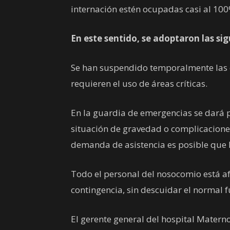
internación estén ocupadas casi al 100
En este sentido, se adoptaron las si
Se han suspendido temporalmente las
requieren el uso de áreas críticas.
En la guardia de emergencias se dará 
situación de gravedad o complicaciones
demanda de asistencia es posible que 
Todo el personal del nosocomio está af
contingencia, sin descuidar el normal f
El gerente general del hospital Materno