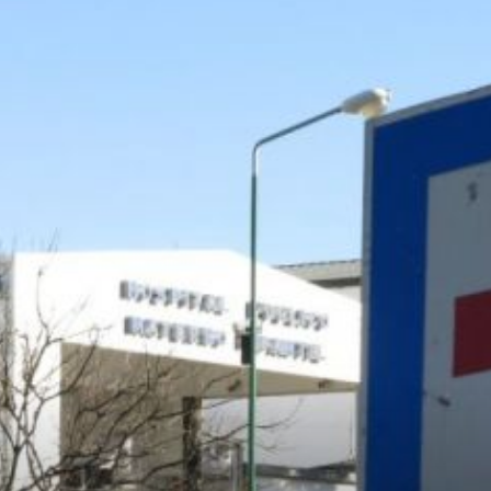
Confidente