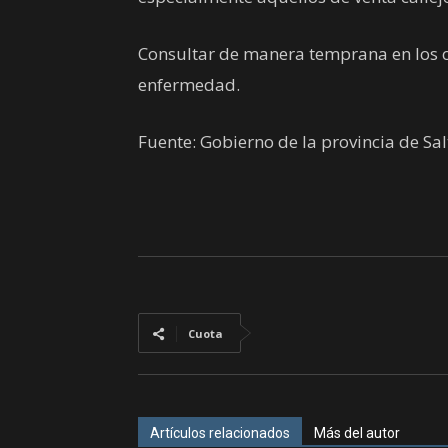
Consultar de manera temprana en los c
enfermedad.
Fuente: Gobierno de la provincia de Sal
Cuota
Artículos relacionados
Más del autor