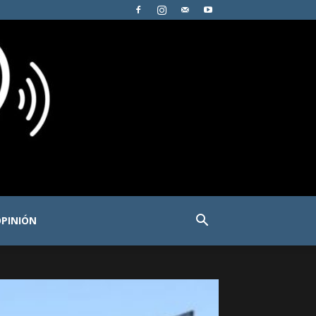
PINIÓN