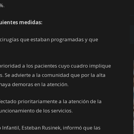
%.
guientes medidas:
 cirugías que estaban programadas y que
prioridad a los pacientes cuyo cuadro implique
. Se advierte a la comunidad que por la alta
haya demoras en la atención.
ectado prioritariamente a la atención de la
uncionamiento de los servicios.
 Infantil, Esteban Rusinek, informó que las