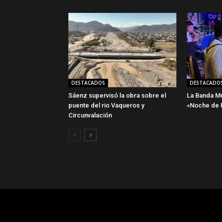
DESTACADOS
DESTACADO
Sáenz supervisó la obra sobre el
La Banda Mun
puente del rio Vaqueros y
«Noche de P
Circunvalación