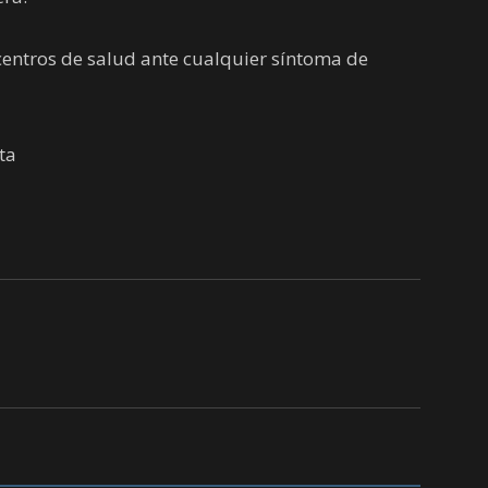
entros de salud ante cualquier síntoma de
ta