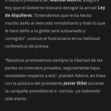
hoy que el Gobierno buscará derogar la actual
Ley
de Alquileres
. “Entendemos que le ha hecho
mucho daño al mercado inmobiliario y todo lo que
le hace daño a la gente será subsanado y
corregido”, sostuvo el funcionario en su habitual
conferencia de prensa.
“Nosotros promovemos siempre la libertad de las
partes en contratos privados, seguramente haya
novedades respecto a eso”, planteó Adorni, en línea
con la postura del presidente
Javier Milei
durante
la campaña presidencial e -incluso- ya habiendo
sido electo.