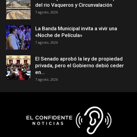
del rio Vaqueros y Circunvalación
7 agosto, 2026
La Banda Municipal invita a vivir una
«Noche de Película»
7 agosto, 2026
El Senado aprobó la ley de propiedad
privada, pero el Gobierno debió ceder
en...
7 agosto, 2026