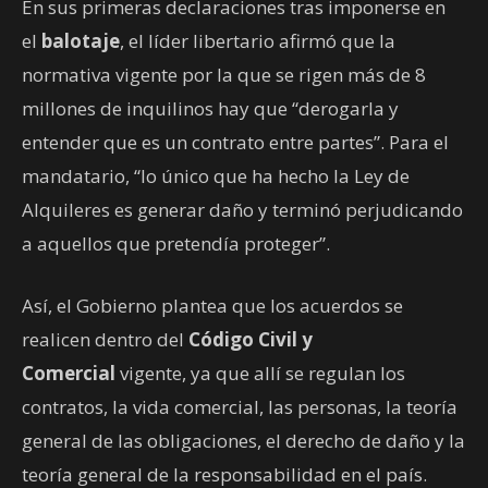
En sus primeras declaraciones tras imponerse en
el
balotaje
, el líder libertario afirmó que la
normativa vigente por la que se rigen más de 8
millones de inquilinos hay que “derogarla y
entender que es un contrato entre partes”. Para el
mandatario, “lo único que ha hecho la Ley de
Alquileres es generar daño y terminó perjudicando
a aquellos que pretendía proteger”.
Así, el Gobierno plantea que los acuerdos se
realicen dentro del
Código Civil y
Comercial
vigente, ya que allí se regulan los
contratos, la vida comercial, las personas, la teoría
general de las obligaciones, el derecho de daño y la
teoría general de la responsabilidad en el país.