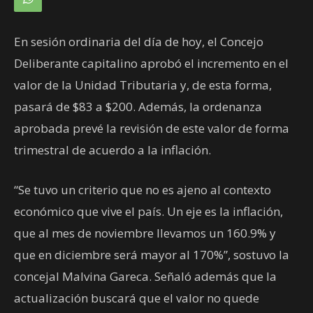
En sesión ordinaria del día de hoy, el Concejo
Deliberante capitalino aprobó el incremento en el
valor de la Unidad Tributaria y, de esta forma,
pasará de $83 a $200. Además, la ordenanza
aprobada prevé la revisión de este valor de forma
trimestral de acuerdo a la inflación.
“Se tuvo un criterio que no es ajeno al contexto
económico que vive el país. Un eje es la inflación,
que al mes de noviembre llevamos un 160.9% y
que en diciembre será mayor al 170%”, sostuvo la
concejal Malvina Gareca. Señaló además que la
actualización buscará que el valor no quede