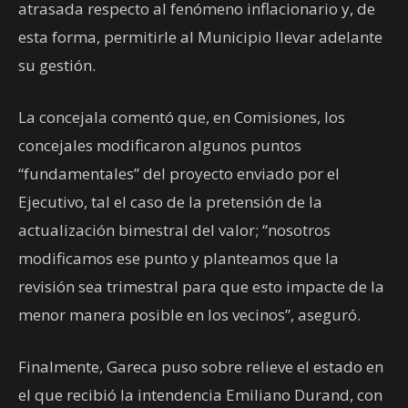
atrasada respecto al fenómeno inflacionario y, de
esta forma, permitirle al Municipio llevar adelante
su gestión.
La concejala comentó que, en Comisiones, los
concejales modificaron algunos puntos
“fundamentales” del proyecto enviado por el
Ejecutivo, tal el caso de la pretensión de la
actualización bimestral del valor; “nosotros
modificamos ese punto y planteamos que la
revisión sea trimestral para que esto impacte de la
menor manera posible en los vecinos”, aseguró.
Finalmente, Gareca puso sobre relieve el estado en
el que recibió la intendencia Emiliano Durand, con