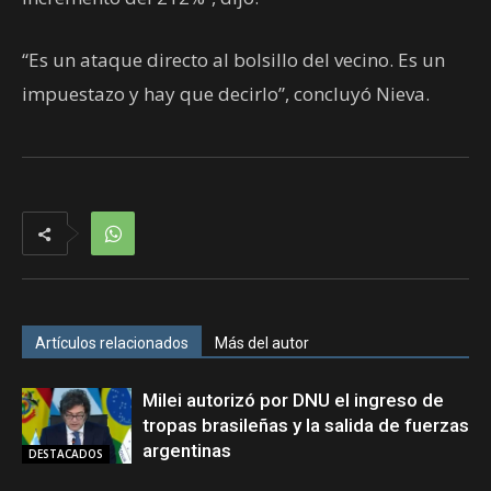
“Es un ataque directo al bolsillo del vecino. Es un
impuestazo y hay que decirlo”, concluyó Nieva.
Artículos relacionados
Más del autor
Milei autorizó por DNU el ingreso de
tropas brasileñas y la salida de fuerzas
argentinas
DESTACADOS