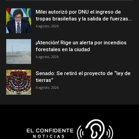
Milei autorizó por DNU el ingreso de
tropas brasileñas y la salida de fuerzas...
6 agosto, 2026
¡Atención! Rige un alerta por incendios
forestales en la ciudad
6 agosto, 2026
Senado: Se retiró el proyecto de “ley de
tierras”
6 agosto, 2026