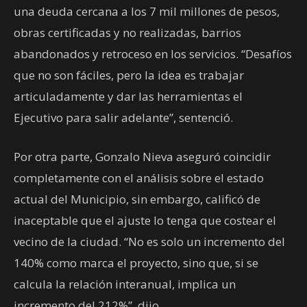
una deuda cercana a los 7 mil millones de pesos,
obras certificadas y no realizadas, barrios
abandonados y retroceso en los servicios. “Desafíos
que no son fáciles, pero la idea es trabajar
articuladamente y dar las herramientas el
Ejecutivo para salir adelante”, sentenció.
Por otra parte, Gonzalo Nieva aseguró coincidir
completamente con el análisis sobre el estado
actual del Municipio, sin embargo, calificó de
inaceptable que el ajuste lo tenga que costear el
vecino de la ciudad. “No es solo un incremento del
140% como marca el proyecto, sino que, si se
calcula la relación interanual, implica un
incremento del 212%”, dijo.