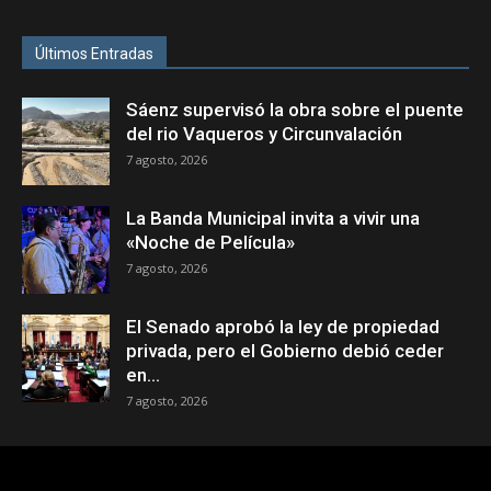
Últimos Entradas
Sáenz supervisó la obra sobre el puente
del rio Vaqueros y Circunvalación
7 agosto, 2026
La Banda Municipal invita a vivir una
«Noche de Película»
7 agosto, 2026
El Senado aprobó la ley de propiedad
privada, pero el Gobierno debió ceder
en...
7 agosto, 2026