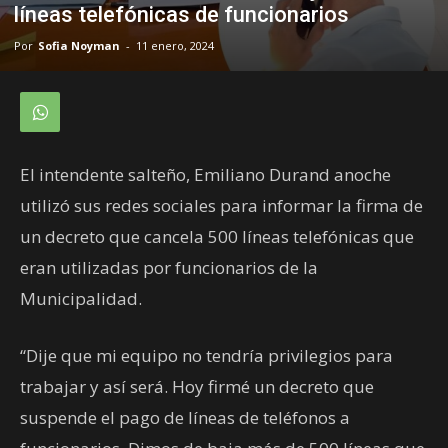
líneas telefónicas de funcionarios
Por
Sofia Noyman
-
11 enero, 2024
El intendente salteño, Emiliano Durand anoche
utilizó sus redes sociales para informar la firma de
un decreto que cancela 500 líneas telefónicas que
eran utilizadas por funcionarios de la
Municipalidad.
“Dije que mi equipo no tendría privilegios para
trabajar y así será. Hoy firmé un decreto que
suspende el pago de líneas de teléfonos a