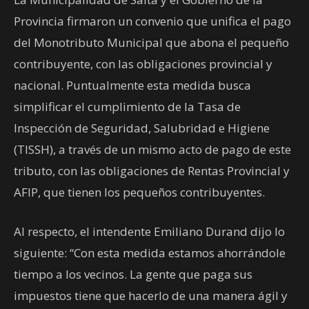
Provincia firmaron un convenio que unifica el pago
del Monotributo Municipal que abona el pequeño
contribuyente, con las obligaciones provincial y
nacional. Puntualmente esta medida busca
simplificar el cumplimiento de la Tasa de
Inspección de Seguridad, Salubridad e Higiene
(TISSH), a través de un mismo acto de pago de este
tributo, con las obligaciones de Rentas Provincial y
AFIP, que tienen los pequeños contribuyentes.
Al respecto, el intendente Emiliano Durand dijo lo
siguiente: “Con esta medida estamos ahorrándole
tiempo a los vecinos. La gente que paga sus
impuestos tiene que hacerlo de una manera ágil y