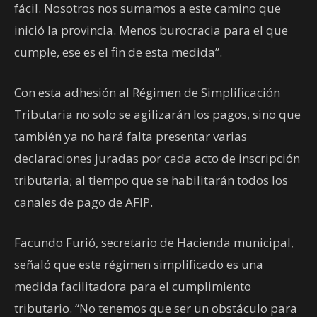
fácil. Nosotros nos sumamos a este camino que
inició la provincia. Menos burocracia para el que
cumple, ese es el fin de esta medida”.
Con esta adhesión al Régimen de Simplificación
Tributaria no solo se agilizarán los pagos, sino que
también ya no hará falta presentar varias
declaraciones juradas por cada acto de inscripción
tributaria; al tiempo que se habilitarán todos los
canales de pago de AFIP.
Facundo Furió, secretario de Hacienda municipal,
señaló que este régimen simplificado es una
medida facilitadora para el cumplimiento
tributario. “No tenemos que ser un obstáculo para