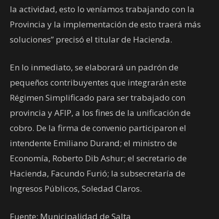
la actividad, esto lo veníamos trabajando con la
Provincia y la implementación de esto traerá más
soluciones” precisó el titular de Hacienda.
En lo inmediato, se elaborará un padrón de
pequeños contribuyentes que integrarán este
Régimen Simplificado para ser trabajado con
provincia y AFIP, a los fines de la unificación de
cobro. De la firma de convenio participaron el
intendente Emiliano Durand; el ministro de
Economía, Roberto Dib Ashur; el secretario de
Hacienda, Facundo Furió; la subsecretaría de
Ingresos Públicos, Soledad Claros.
Fuente: Municipalidad de Salta