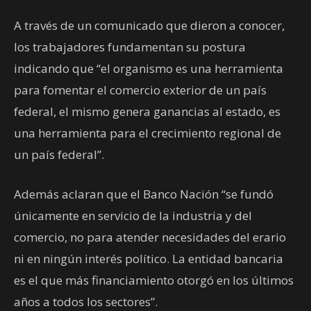
A través de un comunicado que dieron a conocer,
los trabajadores fundamentan su postura
indicando que “el organismo es una herramienta
para fomentar el comercio exterior de un país
federal, el mismo genera ganancias al estado, es
una herramienta para el crecimiento regional de
un país federal”.
Además aclaran que el Banco Nación “se fundó
únicamente en servicio de la industria y del
comercio, no para atender necesidades del erario
ni en ningún interés político. La entidad bancaria
es el que más financiamiento otorgó en los últimos
años a todos los sectores”.