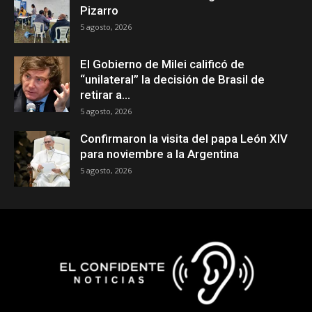
Pizarro
5 agosto, 2026
El Gobierno de Milei calificó de
“unilateral” la decisión de Brasil de
retirar a...
5 agosto, 2026
Confirmaron la visita del papa León XIV
para noviembre a la Argentina
5 agosto, 2026