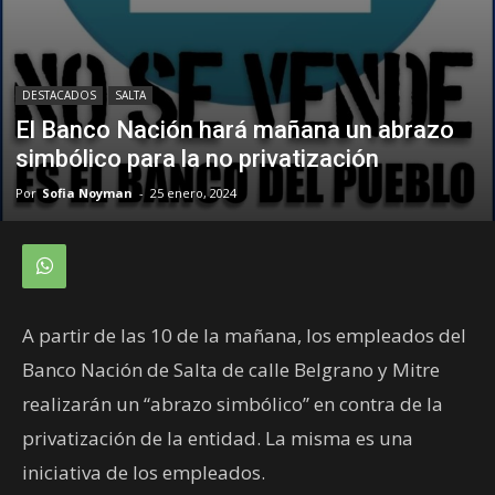
DESTACADOS
SALTA
El Banco Nación hará mañana un abrazo
simbólico para la no privatización
Por
Sofia Noyman
-
25 enero, 2024
A partir de las 10 de la mañana, los empleados del
Banco Nación de Salta de calle Belgrano y Mitre
realizarán un “abrazo simbólico” en contra de la
privatización de la entidad. La misma es una
iniciativa de los empleados.