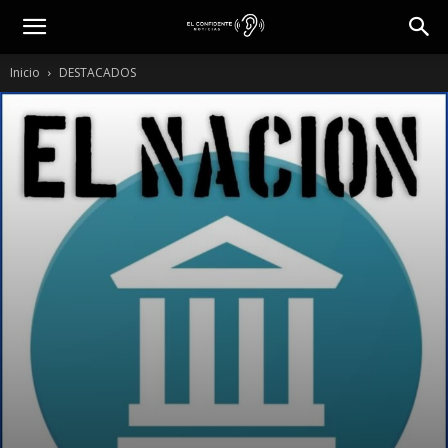
Inicio
DESTACADOS