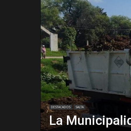
DESTACADOS
SALTA
La Municipali