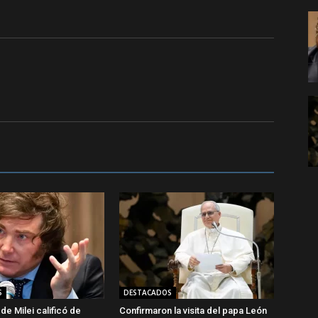
S
DESTACADOS
de Milei calificó de
Confirmaron la visita del papa León