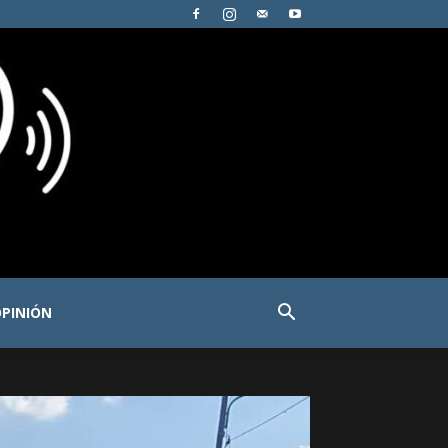
PINIÓN