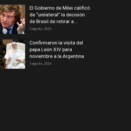
El Gobierno de Milei calificó
de “unilateral” la decisión
de Brasil de retirar a...
5 agosto, 2026
Confirmaron la visita del
papa León XIV para
noviembre a la Argentina
5 agosto, 2026