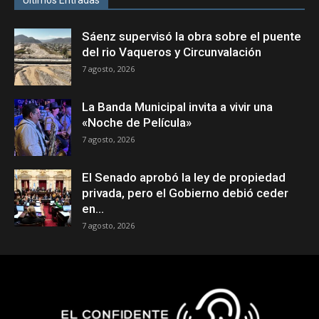
Últimos Entradas
Sáenz supervisó la obra sobre el puente
del rio Vaqueros y Circunvalación
7 agosto, 2026
La Banda Municipal invita a vivir una
«Noche de Película»
7 agosto, 2026
El Senado aprobó la ley de propiedad
privada, pero el Gobierno debió ceder
en...
7 agosto, 2026