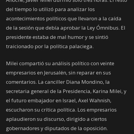
del tiempo lo utilizó para analizar los
acontecimientos políticos que llevaron a la caída
de la sesión que debía aprobar la Ley Ómnibus. El
presidente estaba de mal humor y se sintió
traicionado por la política palaciega.
Milei compartió su análisis político con veinte
empresarios en Jerusalén, sin reparar en sus
comentarios. La canciller Diana Mondino, la
secretaria general de la Presidencia, Karina Milei, y
el futuro embajador en Israel, Axel Wahnish,
escucharon su crítica política. Los empresarios
aplaudieron su discurso, dirigido a ciertos
gobernadores y diputados de la oposición.