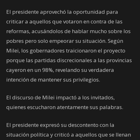
El presidente aprovechó la oportunidad para
criticar a aquellos que votaron en contra de las
reformas, acusándolos de hablar mucho sobre los
pobres pero solo empeorar su situación. Según
Milei, los gobernadores traicionaron el proyecto
porque las partidas discrecionales a las provincias
cayeron en un 98%, revelando su verdadera
intención de mantener sus privilegios.
El discurso de Milei impactó a los invitados,
quienes escucharon atentamente sus palabras.
El presidente expresó su descontento con la
situación política y criticó a aquellos que se llenan