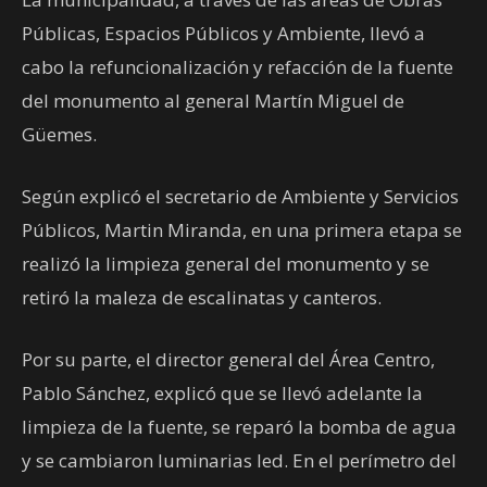
Públicas, Espacios Públicos y Ambiente, llevó a
cabo la refuncionalización y refacción de la fuente
del monumento al general Martín Miguel de
Güemes.
Según explicó el secretario de Ambiente y Servicios
Públicos, Martin Miranda, en una primera etapa se
realizó la limpieza general del monumento y se
retiró la maleza de escalinatas y canteros.
Por su parte, el director general del Área Centro,
Pablo Sánchez, explicó que se llevó adelante la
limpieza de la fuente, se reparó la bomba de agua
y se cambiaron luminarias led. En el perímetro del