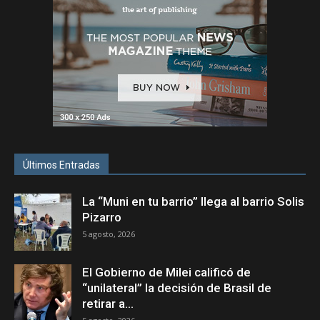
Últimos Entradas
La “Muni en tu barrio” llega al barrio Solis
Pizarro
5 agosto, 2026
El Gobierno de Milei calificó de
“unilateral” la decisión de Brasil de
retirar a...