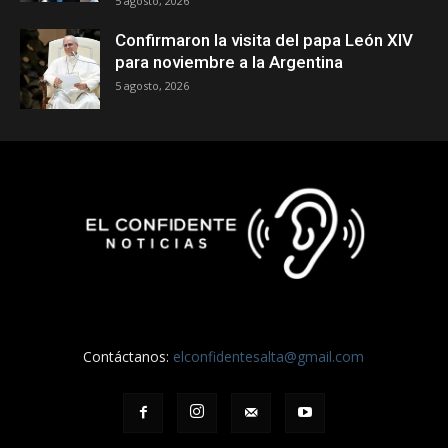
5 agosto, 2026
Confirmaron la visita del papa León XIV
para noviembre a la Argentina
5 agosto, 2026
Contáctanos:
elconfidentesalta@gmail.com