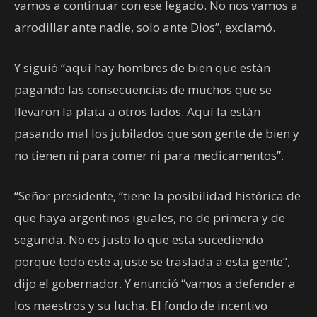
vamos a continuar con ese legado. No nos vamos a
arrodillar ante nadie, solo ante Dios”, exclamó.
Y siguió “aquí hay hombres de bien que están
pagando las consecuencias de muchos que se
llevaron la plata a otros lados. Aquí la están
pasando mal los jubilados que son gente de bien y
no tienen ni para comer ni para medicamentos”.
“Señor presidente, “tiene la posibilidad histórica de
que haya argentinos iguales, no de primera y de
segunda. No es justo lo que esta sucediendo
porque todo este ajuste se traslada a esta gente”,
dijo el gobernador. Y enunció “vamos a defender a
los maestros y su lucha. El fondo de incentivo