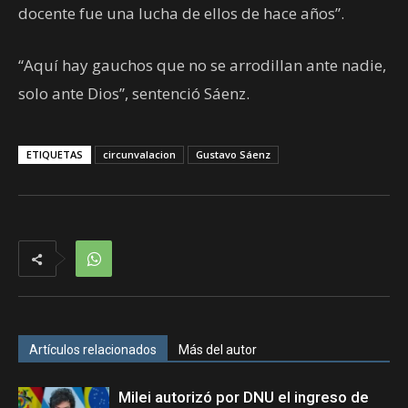
docente fue una lucha de ellos de hace años”.
“Aquí hay gauchos que no se arrodillan ante nadie,
solo ante Dios”, sentenció Sáenz.
ETIQUETAS
circunvalacion
Gustavo Sáenz
Artículos relacionados
Más del autor
Milei autorizó por DNU el ingreso de