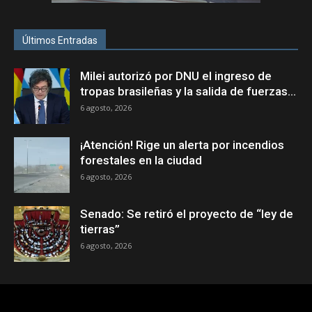
Últimos Entradas
Milei autorizó por DNU el ingreso de
tropas brasileñas y la salida de fuerzas...
6 agosto, 2026
¡Atención! Rige un alerta por incendios
forestales en la ciudad
6 agosto, 2026
Senado: Se retiró el proyecto de “ley de
tierras”
6 agosto, 2026