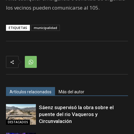
los vecinos pueden comunicarse al 105.
ETIQUETAS
municipalidad
Artículos relacionados
Más del autor
Sáenz supervisó la obra sobre el
puente del rio Vaqueros y
Circunvalación
DESTACADOS