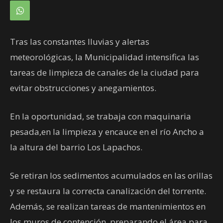
Tras las constantes lluvias y alertas
meteorológicas, la Municipalidad intensifica las
tareas de limpieza de canales de la ciudad para
evitar obstrucciones y anegamientos.
En la oportunidad, se trabaja con maquinaria
pesada,en la limpieza y encauce en el río Ancho a
la altura del barrio Los Lapachos.
Se retiran los sedimentos acumulados en las orillas
y se restaura la correcta canalización del torrente.
Además, se realizan tareas de mantenimientos en
los muros de contención, preparando el área para