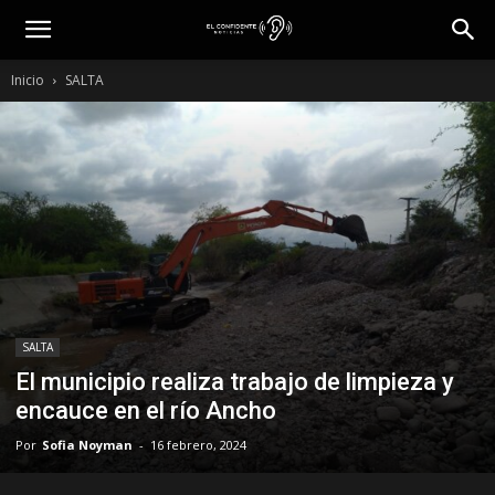
Inicio
SALTA
SALTA
El municipio realiza trabajo de limpieza y
encauce en el río Ancho
Por
Sofia Noyman
-
16 febrero, 2024