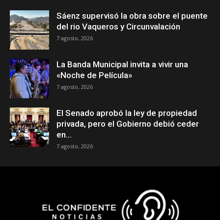
Sáenz supervisó la obra sobre el puente
del rio Vaqueros y Circunvalación
7 agosto, 2026
La Banda Municipal invita a vivir una
«Noche de Película»
7 agosto, 2026
El Senado aprobó la ley de propiedad
privada, pero el Gobierno debió ceder
en...
7 agosto, 2026