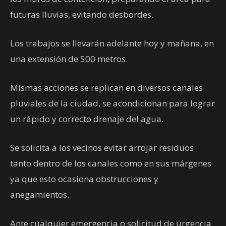
futuras lluvias, evitando desbordes.
Los trabajos se llevarán adelante hoy y mañana, en
una extensión de 500 metros.
Mismas acciones se replican en diversos canales
pluviales de la ciudad, se acondicionan para lograr
un rápido y correcto drenaje del agua.
Se solicita a los vecinos evitar arrojar residuos
tanto dentro de los canales como en sus márgenes
ya que esto ocasiona obstrucciones y
anegamientos.
Ante cualquier emergencia o solicitud de urgencia