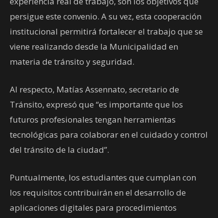
experiencia real de trabajo, son los objetivos que
persigue este convenio. A su vez, esta cooperación
institucional permitirá fortalecer el trabajo que se
viene realizando desde la Municipalidad en
materia de tránsito y seguridad.
Al respecto, Matías Assennato, secretario de
Tránsito, expresó que “es importante que los
futuros profesionales tengan herramientas
tecnológicas para colaborar en el cuidado y control
del tránsito de la ciudad”.
Puntualmente, los estudiantes que cumplan con
los requisitos contribuirán en el desarrollo de
aplicaciones digitales para procedimientos