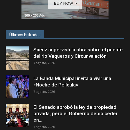
Últimos Entradas
Sáenz supervisó la obra sobre el puente
del rio Vaqueros y Circunvalación
7 agosto, 2026
La Banda Municipal invita a vivir una
«Noche de Película»
7 agosto, 2026
El Senado aprobó la ley de propiedad
privada, pero el Gobierno debió ceder
en...
7 agosto, 2026