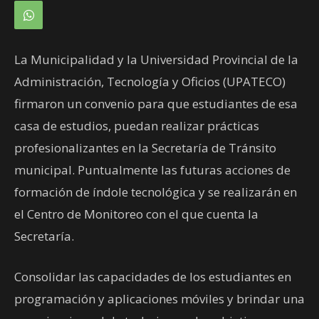
La Municipalidad y la Universidad Provincial de la
Administración, Tecnología y Oficios (UPATECO)
firmaron un convenio para que estudiantes de esa
casa de estudios, puedan realizar prácticas
profesionalizantes en la Secretaría de Tránsito
municipal. Puntualmente las futuras acciones de
formación de índole tecnológica y se realizarán en
el Centro de Monitoreo con el que cuenta la
Secretaría.
Consolidar las capacidades de los estudiantes en
programación y aplicaciones móviles y brindar una