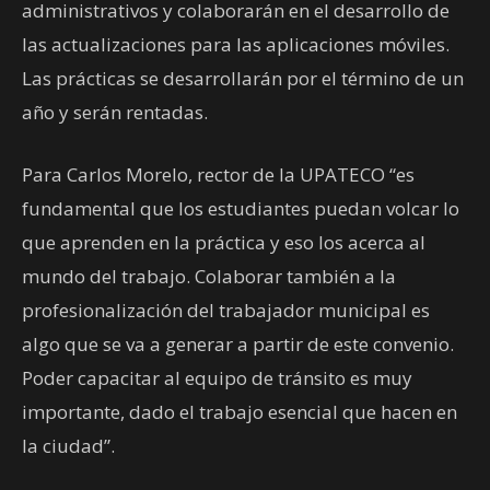
administrativos y colaborarán en el desarrollo de
las actualizaciones para las aplicaciones móviles.
Las prácticas se desarrollarán por el término de un
año y serán rentadas.
Para Carlos Morelo, rector de la UPATECO “es
fundamental que los estudiantes puedan volcar lo
que aprenden en la práctica y eso los acerca al
mundo del trabajo. Colaborar también a la
profesionalización del trabajador municipal es
algo que se va a generar a partir de este convenio.
Poder capacitar al equipo de tránsito es muy
importante, dado el trabajo esencial que hacen en
la ciudad”.