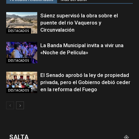
Sáenz supervisó la obra sobre el
puente del rio Vaqueros y
Circunvalación
DESTACADOS
La Banda Municipal invita a vivir una
«Noche de Película»
DESTACADOS
El Senado aprobó la ley de propiedad
privada, pero el Gobierno debió ceder
en la reforma del Fuego
DESTACADOS
SALTA