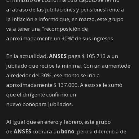
al atraso de las jubilaciones y pensionesfrente a
la inflación e informó que, en marzo, este grupo
va a tener una
“recomposición de
aproximadamente un 30%”
de sus ingresos.
En la actualidad,
ANSES
paga $ 105.713 a un
jubilado que recibe la mínima. Con un aumentode
alrededor del 30%, ese monto se iría a
aproximadamente $ 137.000. A esto se le sumó
que el dirigente confirmó un
nuevo bonopara jubilados.
Al igual que en enero y febrero, este grupo
de
ANSES
cobrará un
bono
, pero a diferencia de