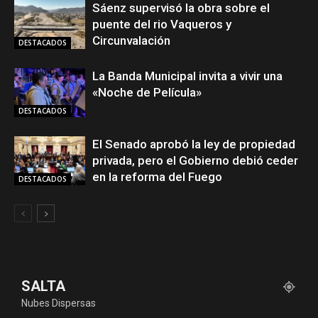
Sáenz supervisó la obra sobre el
puente del rio Vaqueros y
Circunvalación
DESTACADOS
La Banda Municipal invita a vivir una
«Noche de Película»
DESTACADOS
El Senado aprobó la ley de propiedad
privada, pero el Gobierno debió ceder
en la reforma del Fuego
DESTACADOS
SALTA
Nubes Dispersas