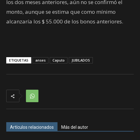
los dos meses anteriores, aún no se confirmó el
monto, aunque se estima que como mínimo
alcanzaría los $ 55.000 de los bonos anteriores.
ETIQUETAS
anses
Caputo
JUBILADOS
Artículos relacionados
Más del autor