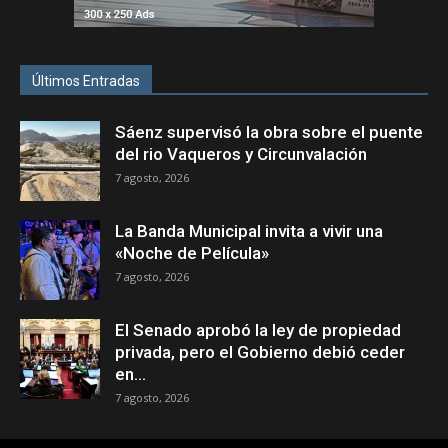
Últimos Entradas
Sáenz supervisó la obra sobre el puente
del rio Vaqueros y Circunvalación
7 agosto, 2026
La Banda Municipal invita a vivir una
«Noche de Película»
7 agosto, 2026
El Senado aprobó la ley de propiedad
privada, pero el Gobierno debió ceder
en...
7 agosto, 2026