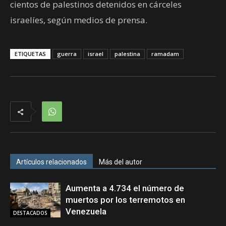
cientos de palestinos detenidos en cárceles
israelíes, según medios de prensa.
ETIQUETAS
guerra
israel
palestina
ramadam
Artículos relacionados
Más del autor
Aumenta a 4.734 el número de
muertos por los terremotos en
Venezuela
DESTACADOS