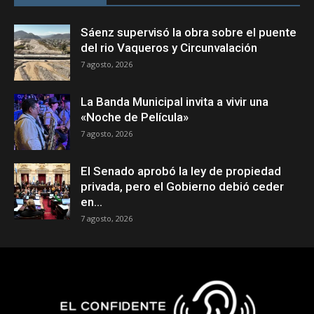
Sáenz supervisó la obra sobre el puente
del rio Vaqueros y Circunvalación
7 agosto, 2026
La Banda Municipal invita a vivir una
«Noche de Película»
7 agosto, 2026
El Senado aprobó la ley de propiedad
privada, pero el Gobierno debió ceder
en...
7 agosto, 2026