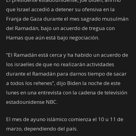
que Israel accedió a detener su ofensiva en la
Franja de Gaza durante el mes sagrado musulmán
del Ramadán, bajo un acuerdo de tregua con
Hamas que aún está bajo negociación.
“El Ramadán está cerca y ha habido un acuerdo de
los israelíes de que no realizarán actividades
durante el Ramadán para darnos tiempo de sacar
a todos los rehenes”, dijo Biden la noche de este
lunes en una entrevista con la cadena de televisión
estadounidense NBC.
El mes de ayuno islámico comienza el 10 u 11 de
marzo, dependiendo del país.