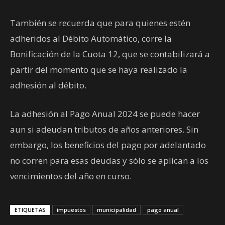
También se recuerda que para quienes estén
adheridos al Débito Automático, corre la
Bonificación de la Cuota 12, que se contabilizará a
partir del momento que se haya realizado la
adhesión al débito.
La adhesión al Pago Anual 2024 se puede hacer
aun si adeudan tributos de años anteriores. Sin
embargo, los beneficios del pago por adelantado
no corren para esas deudas y sólo se aplican a los
vencimientos del año en curso.
ETIQUETAS
impuestos
municipalidad
pago anual