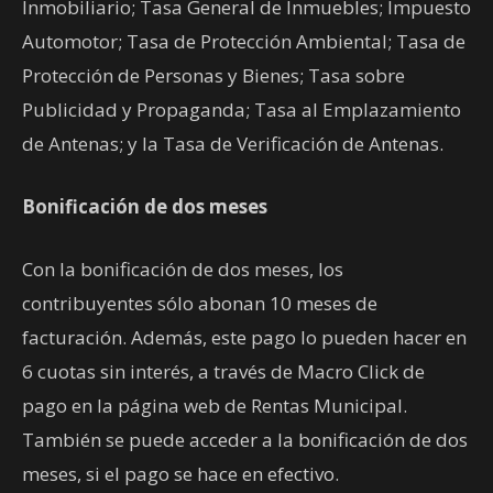
Inmobiliario; Tasa General de Inmuebles; Impuesto
Automotor; Tasa de Protección Ambiental; Tasa de
Protección de Personas y Bienes; Tasa sobre
Publicidad y Propaganda; Tasa al Emplazamiento
de Antenas; y la Tasa de Verificación de Antenas.
Bonificación de dos meses
Con la bonificación de dos meses, los
contribuyentes sólo abonan 10 meses de
facturación. Además, este pago lo pueden hacer en
6 cuotas sin interés, a través de Macro Click de
pago en la página web de Rentas Municipal.
También se puede acceder a la bonificación de dos
meses, si el pago se hace en efectivo.