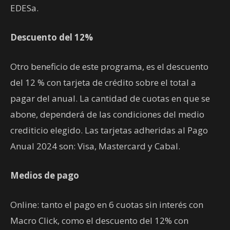
EDESa.
Descuento del 12%
Otro beneficio de este programa, es el descuento
del 12 % con tarjeta de crédito sobre el total a
pagar del anual. La cantidad de cuotas en que se
abone, dependerá de las condiciones del medio
crediticio elegido. Las tarjetas adheridas al Pago
Anual 2024 son: Visa, Mastercard y Cabal.
Medios de pago
Online: tanto el pago en 6 cuotas sin interés con
Macro Click, como el descuento del 12% con