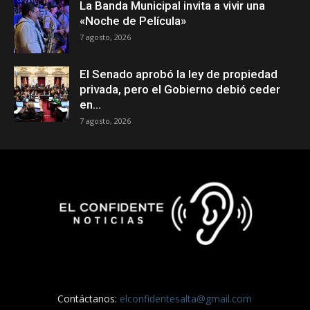
La Banda Municipal invita a vivir una
«Noche de Película»
7 agosto, 2026
El Senado aprobó la ley de propiedad
privada, pero el Gobierno debió ceder
en...
7 agosto, 2026
Contáctanos:
elconfidentesalta@gmail.com