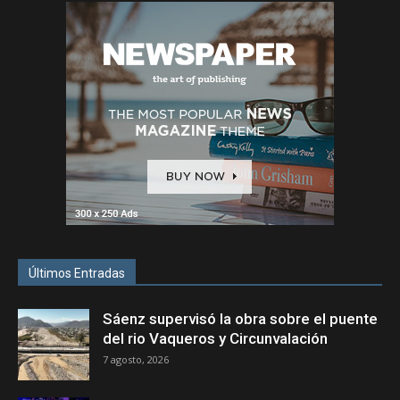
Últimos Entradas
Sáenz supervisó la obra sobre el puente
del rio Vaqueros y Circunvalación
7 agosto, 2026