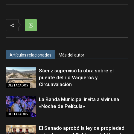
Artículos relacionados
Más del autor
Sáenz supervisó la obra sobre el
puente del rio Vaqueros y
Circunvalación
DESTACADOS
La Banda Municipal invita a vivir una
«Noche de Película»
DESTACADOS
El Senado aprobó la ley de propiedad