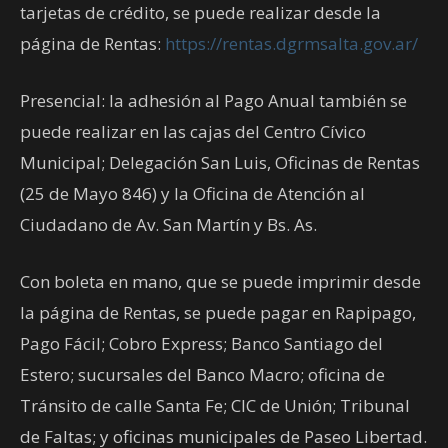
tarjetas de crédito, se puede realizar desde la
página de Rentas:
https://rentas.dgrmsalta.gov.ar/
Presencial: la adhesión al Pago Anual también se
puede realizar en las cajas del Centro Cívico
Municipal; Delegación San Luis, Oficinas de Rentas
(25 de Mayo 846) y la Oficina de Atención al
Ciudadano de Av. San Martín y Bs. As.
Con boleta en mano, que se puede imprimir desde
la página de Rentas, se puede pagar en Rapipago,
Pago Fácil; Cobro Express; Banco Santiago del
Estero; sucursales del Banco Macro; oficina de
Tránsito de calle Santa Fe; CIC de Unión; Tribunal
de Faltas; y oficinas municipales de Paseo Libertad.