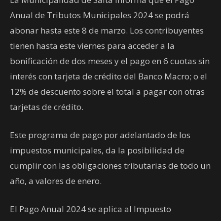
Anual de Tributos Municipales 2024 se podrá
abonar hasta este 8 de marzo. Los contribuyentes
tienen hasta este viernes para acceder a la
bonificación de dos meses y el pago en 6 cuotas sin
interés con tarjeta de crédito del Banco Macro; o el
12% de descuento sobre el total a pagar con otras
tarjetas de crédito.
Este programa de pago por adelantado de los
impuestos municipales, da la posibilidad de
cumplir con las obligaciones tributarias de todo un
año, a valores de enero.
El Pago Anual 2024 se aplica al Impuesto