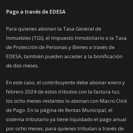
Pago a través de EDESA
Para quienes abonan la Tasa General de
Inmuebles (TGI), el Impuesto Inmobiliario o la Tasa
de Protección de Personas y Bienes a través de
EDESA, también pueden acceder a la bonificación
de dos meses.
En este caso, el contribuyente debe abonar enero y
febrero 2024 de estos tributos con la factura luz;
los ocho meses restantes lo abonan con Macro Click
de Pago. En la página de Rentas Municipal, el
sistema tributario ya tiene liquidado el pago anual
por ocho meses, para quienes tributan a través de