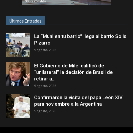
Últimos Entradas
La “Muni en tu barrio” llega al barrio Solis
Pizarro
5 agosto, 2026
El Gobierno de Milei calificó de
“unilateral” la decisión de Brasil de
retirar a...
5 agosto, 2026
Confirmaron la visita del papa León XIV
para noviembre a la Argentina
5 agosto, 2026