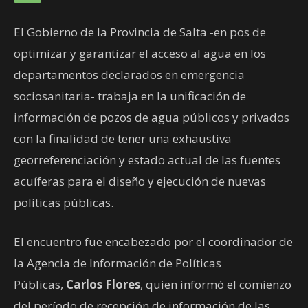
El Gobierno de la Provincia de Salta -en pos de
optimizar y garantizar el acceso al agua en los
departamentos declarados en emergencia
sociosanitaria- trabaja en la unificación de
información de pozos de agua públicos y privados
con la finalidad de tener una exhaustiva
georreferenciación y estado actual de las fuentes
acuíferas para el diseño y ejecución de nuevas
políticas públicas.
El encuentro fue encabezado por el coordinador de
la Agencia de Información de Políticas
Públicas,
Carlos Flores
, quien informó el comienzo
del período de recepción de información de las