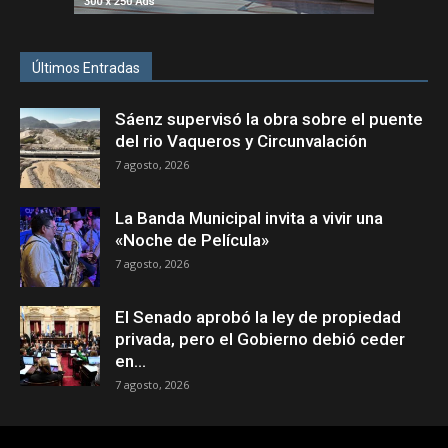
Últimos Entradas
Sáenz supervisó la obra sobre el puente
del rio Vaqueros y Circunvalación
7 agosto, 2026
La Banda Municipal invita a vivir una
«Noche de Película»
7 agosto, 2026
El Senado aprobó la ley de propiedad
privada, pero el Gobierno debió ceder
en...
7 agosto, 2026