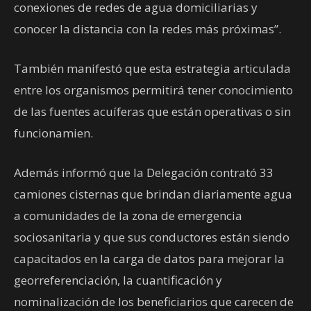
conexiones de redes de agua domiciliarias y
conocer la distancia con la redes más próximas”.
También manifestó que esta estrategia articulada
entre los organismos permitirá tener conocimiento
de las fuentes acuíferas que están operativas o sin
funcionamien.
Además informó que la Delegación contrató 33
camiones cisternas que brindan diariamente agua
a comunidades de la zona de emergencia
sociosanitaria y que sus conductores están siendo
capacitados en la carga de datos para mejorar la
georreferenciación, la cuantificación y
nominalización de los beneficiarios que carecen de