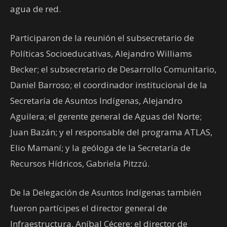
agua de red.
Participaron de la reunión el subsecretario de
Políticas Socioeducativas, Alejandro Williams
Becker; el subsecretario de Desarrollo Comunitario,
Daniel Barroso; el coordinador institucional de la
Secretaría de Asuntos Indígenas, Alejandro
Aguilera; el gerente general de Aguas del Norte;
Juan Bazán; y el responsable del programa ATLAS,
Elio Mamaní; y la geóloga de la Secretaría de
Recursos Hídricos, Gabriela Pitzzú.
De la Delegación de Asuntos Indígenas también
fueron partícipes el director general de
Infraestructura, Aníbal Cécere; el director de