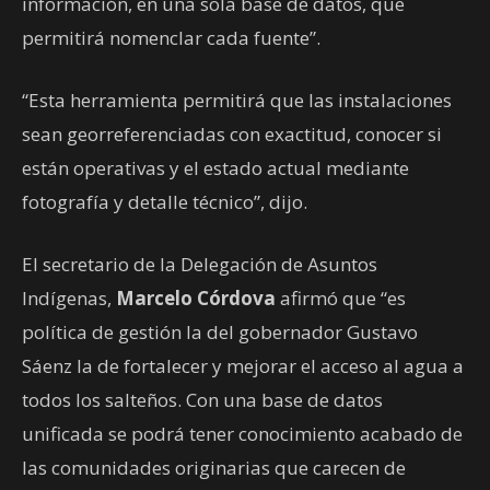
información, en una sola base de datos, que
permitirá nomenclar cada fuente”.
“Esta herramienta permitirá que las instalaciones
sean georreferenciadas con exactitud, conocer si
están operativas y el estado actual mediante
fotografía y detalle técnico”, dijo.
El secretario de la Delegación de Asuntos
Indígenas,
Marcelo Córdova
afirmó que “es
política de gestión la del gobernador Gustavo
Sáenz la de fortalecer y mejorar el acceso al agua a
todos los salteños. Con una base de datos
unificada se podrá tener conocimiento acabado de
las comunidades originarias que carecen de