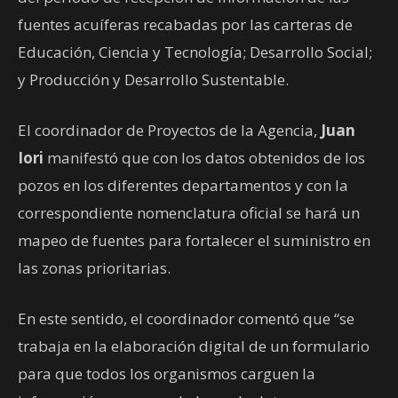
fuentes acuíferas recabadas por las carteras de
Educación, Ciencia y Tecnología; Desarrollo Social;
y Producción y Desarrollo Sustentable.
El coordinador de Proyectos de la Agencia,
Juan
Iori
manifestó que con los datos obtenidos de los
pozos en los diferentes departamentos y con la
correspondiente nomenclatura oficial se hará un
mapeo de fuentes para fortalecer el suministro en
las zonas prioritarias.
En este sentido, el coordinador comentó que “se
trabaja en la elaboración digital de un formulario
para que todos los organismos carguen la