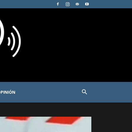
PINIÓN