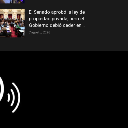
El Senado aprobó la ley de
propiedad privada, pero el
Gobierno debió ceder en...
7 agosto, 2026