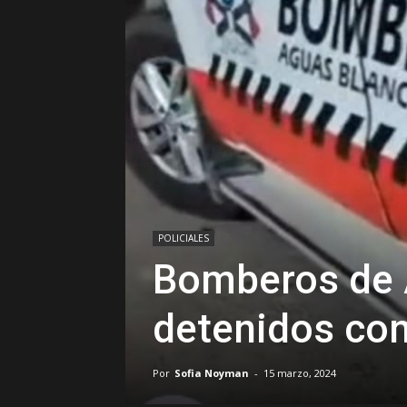
POLICIALES
Bomberos de 
detenidos con
Por
Sofia Noyman
-
15 marzo, 2024