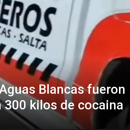
Confidente
Aguas Blancas fueron
 300 kilos de cocaina