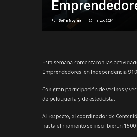
Emprendedor
Por
Sofia Noyman
-
20 marzo, 2024
Esta semana comenzaron las actividades
Emprendedores, en Independencia 910
Con gran participación de vecinos y veci
de peluquería y de esteticista.
Al respecto, el coordinador de Contenid
hasta el momento se inscribieron 1500