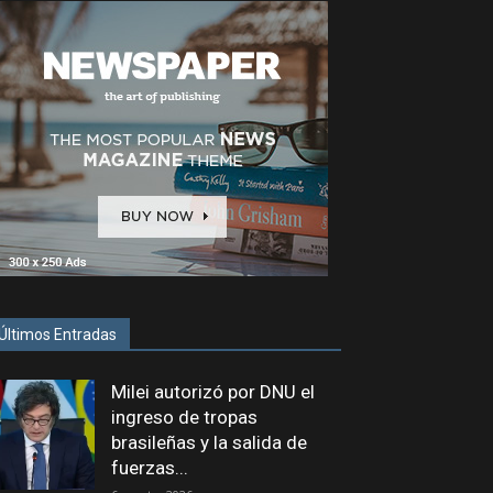
Últimos Entradas
Milei autorizó por DNU el
ingreso de tropas
brasileñas y la salida de
fuerzas...