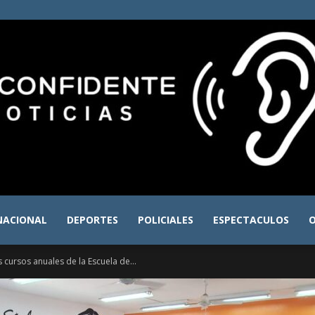
NACIONAL
DEPORTES
POLICIALES
ESPECTACULOS
O
El
 cursos anuales de la Escuela de...