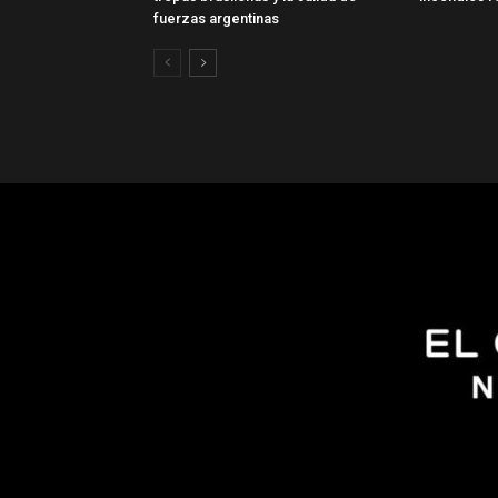
fuerzas argentinas