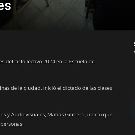
es
 del ciclo lectivo 2024 en la Escuela de
.
nas de la ciudad, inició el dictado de las clases
os y Audiovisuales, Matías Giliberti, indicó que
 personas.