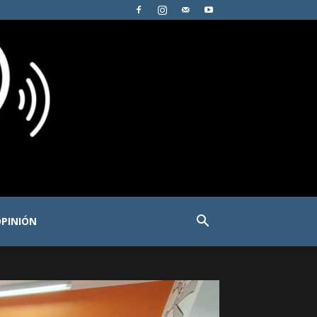
PINIÓN