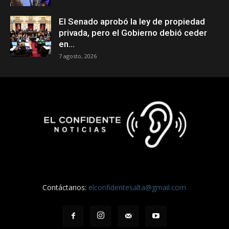
El Senado aprobó la ley de propiedad
privada, pero el Gobierno debió ceder
en...
7 agosto, 2026
Contáctanos:
elconfidentesalta@gmail.com