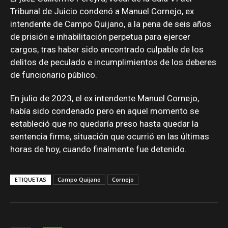
Tribunal de Juicio condenó a Manuel Cornejo, ex
intendente de Campo Quijano, a la pena de seis años
de prisión e inhabilitación perpetua para ejercer
cargos, tras haber sido encontrado culpable de los
delitos de peculado e incumplimientos de los deberes
de funcionario público.
En julio de 2023, el ex intendente Manuel Cornejo,
había sido condenado pero en aquel momento se
estableció que no quedaría preso hasta quedar la
sentencia firme, situación que ocurrió en las últimas
horas de hoy, cuando finalmente fue detenido.
ETIQUETAS
Campo Quijano
Cornejo