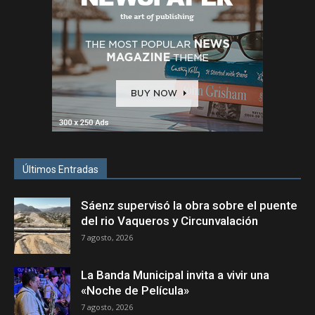
Últimos Entradas
Sáenz supervisó la obra sobre el puente
del rio Vaqueros y Circunvalación
7 agosto, 2026
La Banda Municipal invita a vivir una
«Noche de Película»
7 agosto, 2026