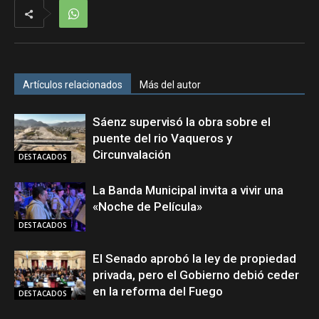
Artículos relacionados
Más del autor
Sáenz supervisó la obra sobre el
puente del rio Vaqueros y
Circunvalación
DESTACADOS
La Banda Municipal invita a vivir una
«Noche de Película»
DESTACADOS
El Senado aprobó la ley de propiedad
privada, pero el Gobierno debió ceder
en la reforma del Fuego
DESTACADOS