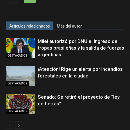
Artículos relacionados
Más del autor
Milei autorizó por DNU el ingreso de
tropas brasileñas y la salida de fuerzas
argentinas
DESTACADOS
¡Atención! Rige un alerta por incendios
forestales en la ciudad
DESTACADOS
Senado: Se retiró el proyecto de “ley
de tierras”
DESTACADOS