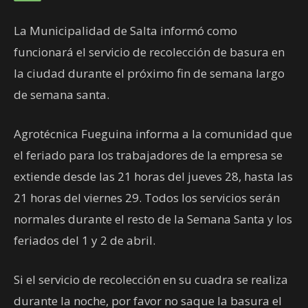
La Municipalidad de Salta informó como
funcionará el servicio de recolección de basura en
la ciudad durante el próximo fin de semana largo
de semana santa.
Agrotécnica Fueguina informa a la comunidad que
el feriado para los trabajadores de la empresa se
extiende desde las 21 horas del jueves 28, hasta las
21 horas del viernes 29. Todos los servicios serán
normales durante el resto de la Semana Santa y los
feriados del 1 y 2 de abril.
Si el servicio de recolección en su cuadra se realiza
durante la noche, por favor no saque la basura el