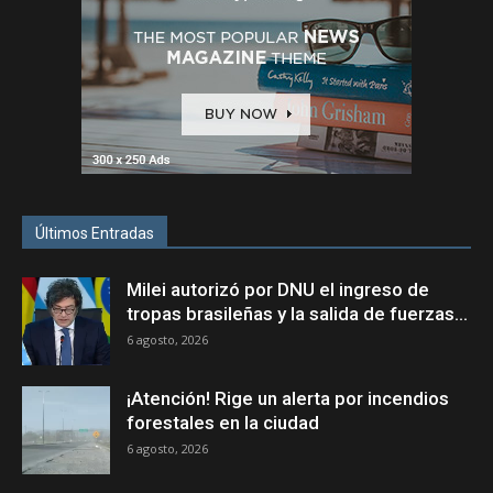
Últimos Entradas
Milei autorizó por DNU el ingreso de
tropas brasileñas y la salida de fuerzas...
6 agosto, 2026
¡Atención! Rige un alerta por incendios
forestales en la ciudad
6 agosto, 2026