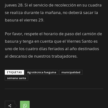
jueves 28. Si el servicio de recolección en su cuadra
se realiza durante la mañana, no deberá sacar la
basura el viernes 29.
Por favor, respete el horario de paso del camión de
basura y tenga en cuenta que el Viernes Santo es
uno de los cuatro días feriados al año destinados
al descanso de nuestros trabajadores.
ETIQUETAS
Agrotécnica fueguina
municipalidad
semana santa