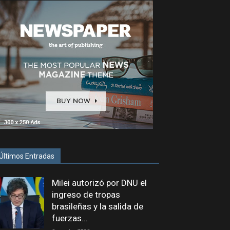
Últimos Entradas
Milei autorizó por DNU el
ingreso de tropas
brasileñas y la salida de
fuerzas...