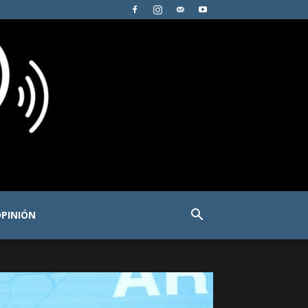
PINIÓN