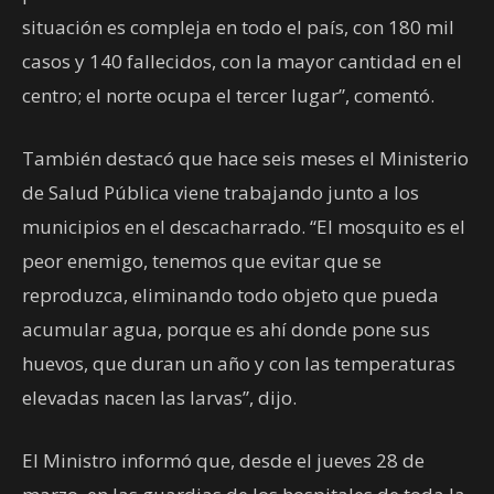
situación es compleja en todo el país, con 180 mil
casos y 140 fallecidos, con la mayor cantidad en el
centro; el norte ocupa el tercer lugar”, comentó.
También destacó que hace seis meses el Ministerio
de Salud Pública viene trabajando junto a los
municipios en el descacharrado. “El mosquito es el
peor enemigo, tenemos que evitar que se
reproduzca, eliminando todo objeto que pueda
acumular agua, porque es ahí donde pone sus
huevos, que duran un año y con las temperaturas
elevadas nacen las larvas”, dijo.
El Ministro informó que, desde el jueves 28 de