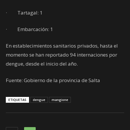
· Tartagal: 1
· Embarcación: 1
En establecimientos sanitarios privados, hasta el
momento se han reportado 94 internaciones por
dengue, desde el inicio del año.
Fuente: Gobierno de la provincia de Salta
ETIQUETAS
dengue
mangione