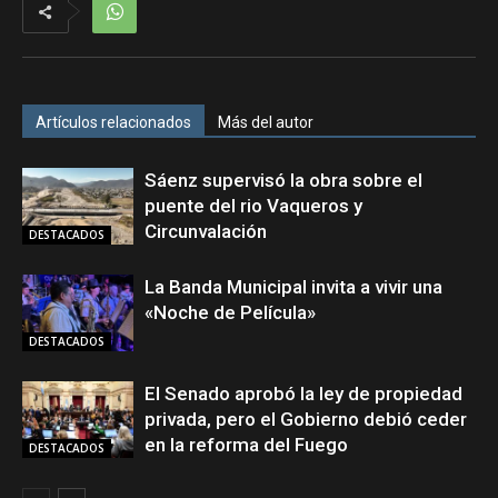
Artículos relacionados
Más del autor
Sáenz supervisó la obra sobre el
puente del rio Vaqueros y
Circunvalación
DESTACADOS
La Banda Municipal invita a vivir una
«Noche de Película»
DESTACADOS
El Senado aprobó la ley de propiedad
privada, pero el Gobierno debió ceder
en la reforma del Fuego
DESTACADOS