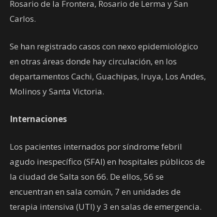
Rosario de la Frontera, Rosario de Lerma y San
Carlos.
Se han registrado casos con nexo epidemiológico
en otras áreas donde hay circulación, en los
departamentos Cachi, Guachipas, Iruya, Los Andes,
Molinos y Santa Victoria.
Internaciones
Los pacientes internados por síndrome febril
agudo inespecífico (SFAI) en hospitales públicos de
la ciudad de Salta son 66. De ellos, 56 se
encuentran en sala común, 7 en unidades de
terapia intensiva (UTI) y 3 en salas de emergencia.