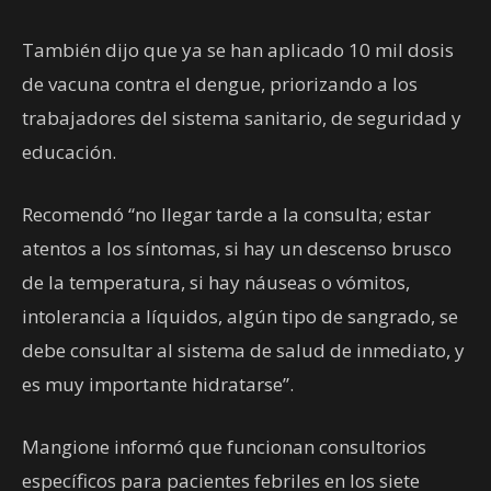
También dijo que ya se han aplicado 10 mil dosis
de vacuna contra el dengue, priorizando a los
trabajadores del sistema sanitario, de seguridad y
educación.
Recomendó “no llegar tarde a la consulta; estar
atentos a los síntomas, si hay un descenso brusco
de la temperatura, si hay náuseas o vómitos,
intolerancia a líquidos, algún tipo de sangrado, se
debe consultar al sistema de salud de inmediato, y
es muy importante hidratarse”.
Mangione informó que funcionan consultorios
específicos para pacientes febriles en los siete