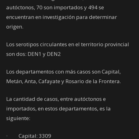
autóctonos, 70 son importados y 494 se
encuentran en investigación para determinar
origen.
Los serotipos circulantes en el territorio provincial
son dos: DEN1 y DEN2
Los departamentos con más casos son Capital,
Metán, Anta, Cafayate y Rosario de la Frontera.
La cantidad de casos, entre autóctonos e
importados, en estos departamentos, es la
siguiente:
· Capital: 3309