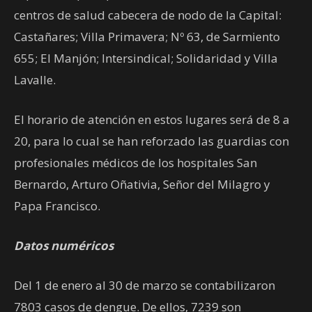
centros de salud cabecera de nodo de la Capital:
Castañares; Villa Primavera; Nº 63, de Sarmiento
655; El Manjón; Intersindical; Solidaridad y Villa
Lavalle.
El horario de atención en estos lugares será de 8 a
20, para lo cual se han reforzado las guardias con
profesionales médicos de los hospitales San
Bernardo, Arturo Oñativia, Señor del Milagro y
Papa Francisco.
Datos numéricos
Del 1 de enero al 30 de marzo se contabilizaron
7803 casos de dengue. De ellos, 7239 son