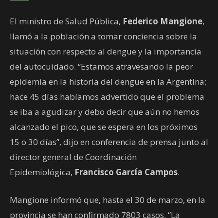
El ministro de Salud Pública,
Federico Mangione
,
llamó a la población a tomar conciencia sobre la
situación con respecto al dengue y la importancia
del autocuidado. “Estamos atravesando la peor
epidemia en la historia del dengue en la Argentina;
hace 45 días habíamos advertido que el problema
se iba a agudizar y debo decir que aún no hemos
alcanzado el pico, que se espera en los próximos
15 o 30 días”, dijo en conferencia de prensa junto al
director general de Coordinación
Epidemiológica,
Francisco García Campos
.
Mangione informó que, hasta el 30 de marzo, en la
provincia se han confirmado 7803 casos. “La