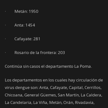
· Metán: 1950
· Anta: 1454
· Cafayate: 281
· Rosario de la frontera: 203
Continúa sin casos el departamento La Poma.
Los departamentos en los cuales hay circulación de
virus dengue son: Anta, Cafayate, Capital, Cerrillos,
Chicoana, General Güemes, San Martín, La Caldera,
La Candelaria, La Viña, Metán, Orán, Rivadavia,