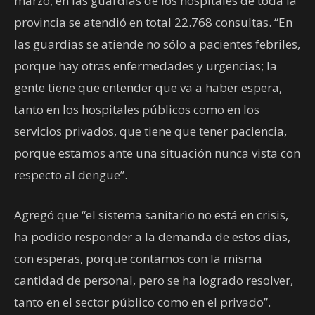
marzo, en las guardias de los hospitales de toda la
provincia se atendió en total 22.768 consultas. “En
las guardias se atiende no sólo a pacientes febriles,
porque hay otras enfermedades y urgencias; la
gente tiene que entender que va a haber espera,
tanto en los hospitales públicos como en los
servicios privados, que tiene que tener paciencia,
porque estamos ante una situación nunca vista con
respecto al dengue”.
Agregó que “el sistema sanitario no está en crisis,
ha podido responder a la demanda de estos días,
con esperas, porque contamos con la misma
cantidad de personal, pero se ha logrado resolver,
tanto en el sector público como en el privado”.