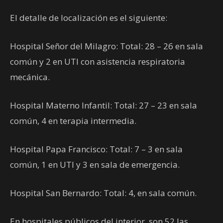
El detalle de localización es el siguiente:
Hospital Señor del Milagro: Total: 28 – 26 en sala
común y 2 en UTI con asistencia respiratoria
mecánica.
Hospital Materno Infantil: Total: 27 – 23 en sala
común, 4 en terapia intermedia.
Hospital Papa Francisco: Total: 7 – 3 en sala
común, 1 en UTI y 3 en sala de emergencia.
Hospital San Bernardo: Total: 4, en sala común.
En hospitales públicos del interior, son 52 las