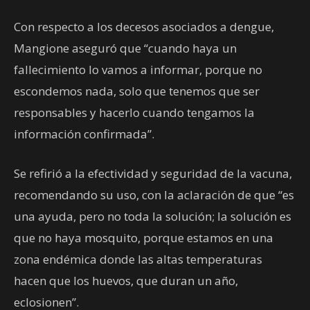
Con respecto a los decesos asociados a dengue,
Mangione aseguró que “cuando haya un
fallecimiento lo vamos a informar, porque no
escondemos nada, solo que tenemos que ser
responsables y hacerlo cuando tengamos la
información confirmada”.
Se refirió a la efectividad y seguridad de la vacuna,
recomendando su uso, con la aclaración de que “es
una ayuda, pero no toda la solución; la solución es
que no haya mosquito, porque estamos en una
zona endémica donde las altas temperaturas
hacen que los huevos, que duran un año,
eclosionen”.