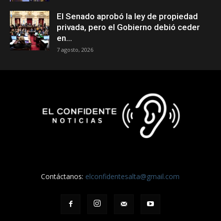
El Senado aprobó la ley de propiedad
privada, pero el Gobierno debió ceder
en...
7 agosto, 2026
Contáctanos:
elconfidentesalta@gmail.com