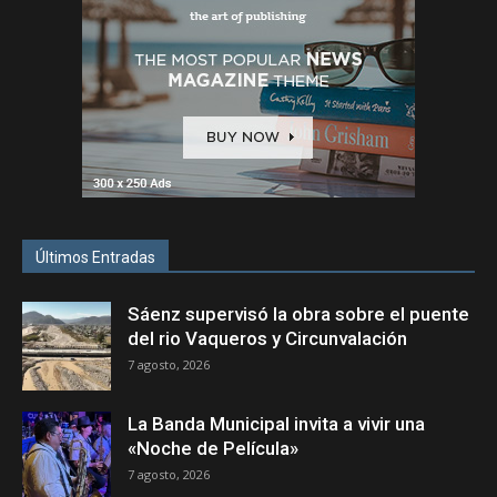
Últimos Entradas
Sáenz supervisó la obra sobre el puente
del rio Vaqueros y Circunvalación
7 agosto, 2026
La Banda Municipal invita a vivir una
«Noche de Película»
7 agosto, 2026