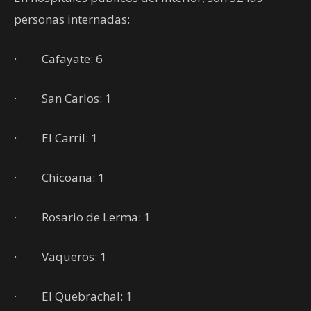
personas internadas:
· Cafayate: 6
· San Carlos: 1
· El Carril: 1
· Chicoana: 1
· Rosario de Lerma: 1
· Vaqueros: 1
· El Quebrachal: 1