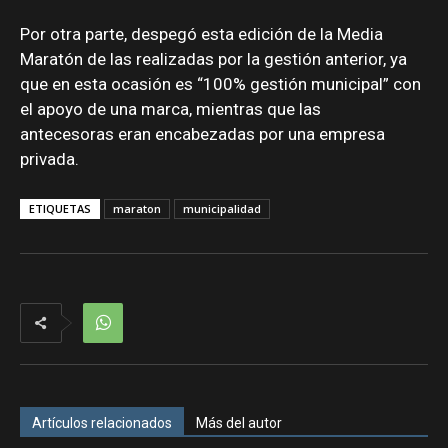
Por otra parte, despegó esta edición de la Media
Maratón de las realizadas por la gestión anterior, ya
que en esta ocasión es “100% gestión municipal” con
el apoyo de una marca, mientras que las
antecesoras eran encabezadas por una empresa
privada.
ETIQUETAS
maraton
municipalidad
Artículos relacionados
Más del autor