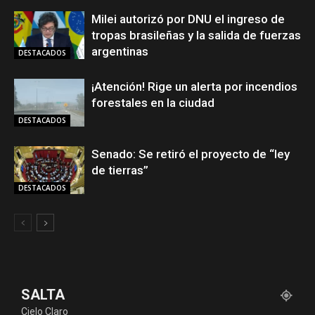
Milei autorizó por DNU el ingreso de
tropas brasileñas y la salida de fuerzas
argentinas
DESTACADOS
¡Atención! Rige un alerta por incendios
forestales en la ciudad
DESTACADOS
Senado: Se retiró el proyecto de “ley
de tierras”
DESTACADOS
SALTA
Cielo Claro