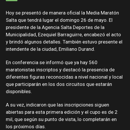
Hoy se presentó de manera oficial la Media Maratón
Salta que tendrá lugar el domingo 26 de mayo. El
presidente de la Agencia Salta Deportes de la
Municipalidad, Ezequiel Barraguirre, encabezó el acto
y brindó algunos detalles. También estuvo presente el
intendente de la ciudad, Emiliano Durand.
En conferencia se informó que ya hay 560
maratonistas inscriptos y destacó la presencia de
diferentes figuras reconocidas a nivel nacional y local
que participarán en los dos circuitos que estarán
disponibles.
A su vez, indicaron que las inscripciones siguen
abiertas para esta primera edición y el cupo es de 2
mil, que según su punto de vista, lo completarán en
los próximos días.