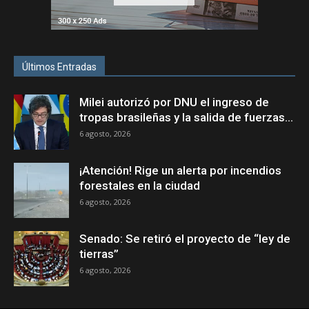
Últimos Entradas
Milei autorizó por DNU el ingreso de
tropas brasileñas y la salida de fuerzas...
6 agosto, 2026
¡Atención! Rige un alerta por incendios
forestales en la ciudad
6 agosto, 2026
Senado: Se retiró el proyecto de “ley de
tierras”
6 agosto, 2026