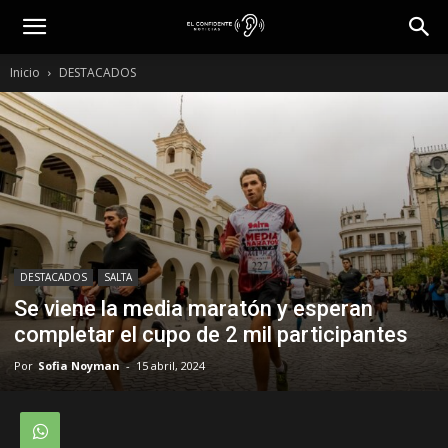
Inicio
DESTACADOS
DESTACADOS
SALTA
Se viene la media maratón y esperan
completar el cupo de 2 mil participantes
Por
Sofia Noyman
-
15 abril, 2024