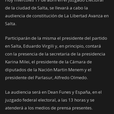
de la ciudad de Salta, se llevará a cabo la
audiencia de constitución de La Libertad Avanza en
Salta.
Participarán de la misma el presidente del partido
en Salta, Eduardo Virgili y, en principio, contará
con la presencia de la secretaria de la presidencia
Karina Milei, el presidente de la Cámara de
diputados de la Nación Martin Menem y el
presidente del Parlasur, Alfredo Olmedo.
La audiencia será en Dean Funes y España, en el
juzgado federal electoral, a las 13 horas y se
atenderá a los medios de prensa presentes.