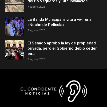
del rio Vaqueros y Circunvalación
7 agosto, 2026
La Banda Municipal invita a vivir una
«Noche de Película»
7 agosto, 2026
El Senado aprobó la ley de propiedad
privada, pero el Gobierno debió ceder
en...
7 agosto, 2026