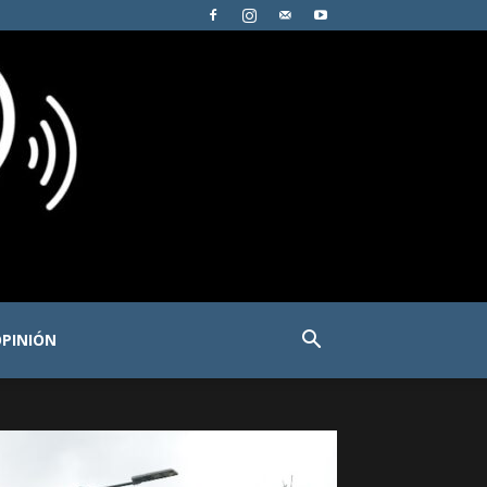
PINIÓN