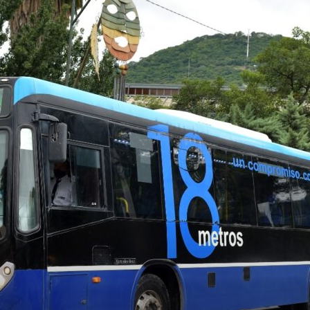
Confidente