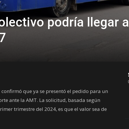
olectivo podría llegar a
7
, confirmó que ya se presentó el pedido para un
rte ante la AMT. La solicitud, basada según
 primer trimestre del 2024, es que el valor sea de