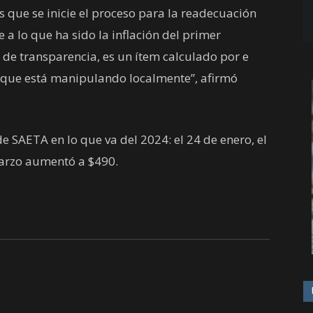
que se inicie el proceso para la readecuación
 a lo que ha sido la inflación del primer
 de transparencia, es un ítem calculado por e
 que está manipulando localmente”, afirmó
e SAETA en lo que va del 2024: el 24 de enero, el
marzo aumentó a $490.