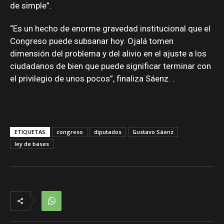
de simple”.
“Es un hecho de enorme gravedad institucional que el
Congreso puede subsanar hoy. Ojalá tomen
dimensión del problema y del alivio en el ajuste a los
ciudadanos de bien que puede significar terminar con
el privilegio de unos pocos”, finaliza Sáenz. .
ETIQUETAS
congreso
diputados
Gustavo Sáenz
ley de bases