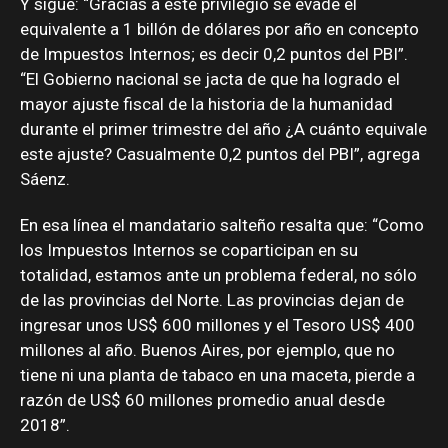
Y sigue: “Gracias a este privilegio se evade el
equivalente a 1 billón de dólares por año en concepto
de Impuestos Internos; es decir 0,2 puntos del PBI”.
“El Gobierno nacional se jacta de que ha logrado el
mayor ajuste fiscal de la historia de la humanidad
durante el primer trimestre del año ¿A cuánto equivale
este ajuste? Casualmente 0,2 puntos del PBI”, agrega
Sáenz.
En esa línea el mandatario salteño resalta que: “Como
los Impuestos Internos se coparticipan en su
totalidad, estamos ante un problema federal, no sólo
de las provincias del Norte. Las provincias dejan de
ingresar unos US$ 600 millones y el Tesoro US$ 400
millones al año. Buenos Aires, por ejemplo, que no
tiene ni una planta de tabaco en una maceta, pierde a
razón de US$ 60 millones promedio anual desde
2018”.