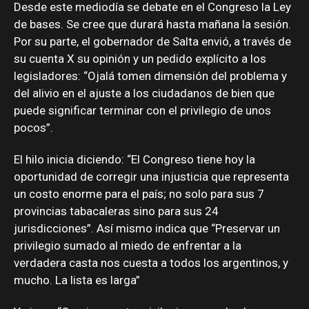
Desde este mediodía se debate en el Congreso la Ley
de bases. Se cree que durará hasta mañana la sesión.
Por su parte, el gobernador de Salta envió, a través de
su cuenta X su opinión y un pedido explícito a los
legisladores: “Ojalá tomen dimensión del problema y
del alivio en el ajuste a los ciudadanos de bien que
puede significar terminar con el privilegio de unos
pocos”.
El hilo inicia diciendo: “El Congreso tiene hoy la
oportunidad de corregir una injusticia que representa
un costo enorme para el país; no solo para sus 7
provincias tabacaleras sino para sus 24
jurisdicciones”. Así mismo indica que “Preservar un
privilegio sumado al miedo de enfrentar a la
verdadera casta nos cuesta a todos los argentinos, y
mucho. La lista es larga”