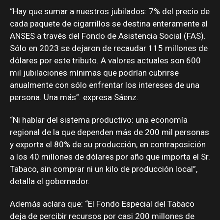
“Hay que sumar a nuestros jubilados: 7% del precio de
cada paquete de cigarrillos se destina enteramente al
ANSES a través del Fondo de Asistencia Social (FAS).
Sólo en 2023 se dejaron de recaudar 115 millones de
dólares por este tributo. A valores actuales son 600
mil jubilaciones mínimas que podrían cubrirse
anualmente con sólo enfrentar los intereses de una
persona. Una más”. expresa Sáenz.
“Ni hablar del sistema productivo: una economía
regional de la que dependen más de 200 mil personas
y exporta el 80% de su producción, en contraposición
a los 40 millones de dólares por año que importa el Sr.
Tabaco, sin comprar ni un kilo de producción local”,
detalla el gobernador.
Además aclara que: “El Fondo Especial del Tabaco
deja de percibir recursos por casi 200 millones de