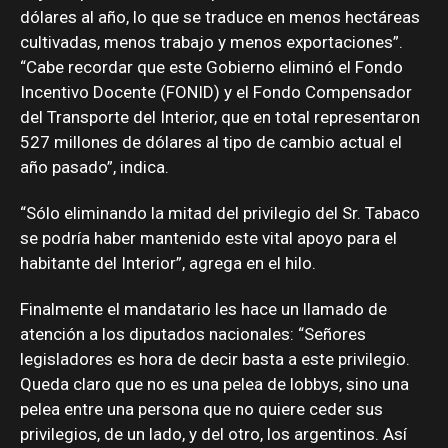
dólares al año, lo que se traduce en menos hectáreas
cultivadas, menos trabajo y menos exportaciones”.
“Cabe recordar que este Gobierno eliminó el Fondo
Incentivo Docente (FONID) y el Fondo Compensador
del Transporte del Interior, que en total representaron
527 millones de dólares al tipo de cambio actual el
año pasado”, indica.
“Sólo eliminando la mitad del privilegio del Sr. Tabaco
se podría haber mantenido este vital apoyo para el
habitante del Interior”, agrega en el hilo.
Finalmente el mandatario les hace un llamado de
atención a los diputados nacionales: “Señores
legisladores es hora de decir basta a este privilegio.
Queda claro que no es una pelea de lobbys, sino una
pelea entre una persona que no quiere ceder sus
privilegios, de un lado, y del otro, los argentinos. Así