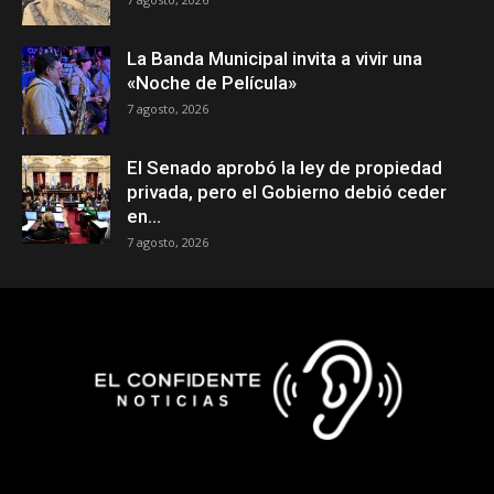
La Banda Municipal invita a vivir una
«Noche de Película»
7 agosto, 2026
El Senado aprobó la ley de propiedad
privada, pero el Gobierno debió ceder
en...
7 agosto, 2026