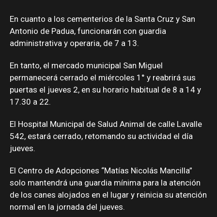
En cuanto a los cementerios de la Santa Cruz y San
Antonio de Padua, funcionarán con guardia
administrativa y operaria, de 7 a 13.
En tanto, el mercado municipal San Miguel
permanecerá cerrado el miércoles 1° y reabrirá sus
puertas el jueves 2, en su horario habitual de 8 a 14 y
17.30 a 22.
El Hospital Municipal de Salud Animal de calle Lavalle
542, estará cerrado, retomando su actividad el día
jueves.
El Centro de Adopciones “Matías Nicolás Mancilla”
solo mantendrá una guardia mínima para la atención
de los canes alojados en el lugar y reinicia su atención
normal en la jornada del jueves.