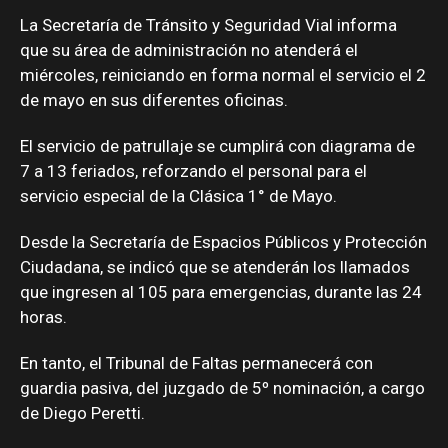
La Secretaría de Tránsito y Seguridad Vial informa
que su área de administración no atenderá el
miércoles, reiniciando en forma normal el servicio el 2
de mayo en sus diferentes oficinas.
El servicio de patrullaje se cumplirá con diagrama de
7 a 13 feriados, reforzando el personal para el
servicio especial de la Clásica 1° de Mayo.
Desde la Secretaría de Espacios Públicos y Protección
Ciudadana, se indicó que se atenderán los llamados
que ingresen al 105 para emergencias, durante las 24
horas.
En tanto, el Tribunal de Faltas permanecerá con
guardia pasiva, del juzgado de 5º nominación, a cargo
de Diego Peretti.