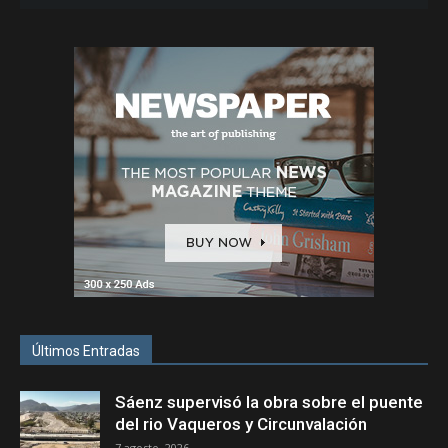
Últimos Entradas
Sáenz supervisó la obra sobre el puente
del rio Vaqueros y Circunvalación
7 agosto, 2026