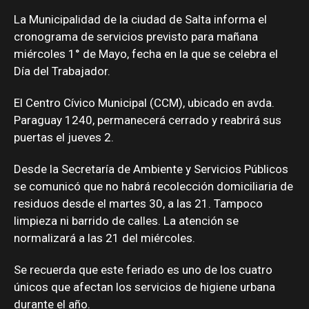
La Municipalidad de la ciudad de Salta informa el
cronograma de servicios previsto para mañana
miércoles 1° de Mayo, fecha en la que se celebra el
Día del Trabajador.
El Centro Cívico Municipal (CCM), ubicado en avda.
Paraguay 1240, permanecerá cerrado y reabrirá sus
puertas el jueves 2.
Desde la Secretaría de Ambiente y Servicios Públicos
se comunicó que no habrá recolección domiciliaria de
residuos desde el martes 30, a las 21. Tampoco
limpieza ni barrido de calles. La atención se
normalizará a las 21 del miércoles.
Se recuerda que este feriado es uno de los cuatro
únicos que afectan los servicios de higiene urbana
durante el año.