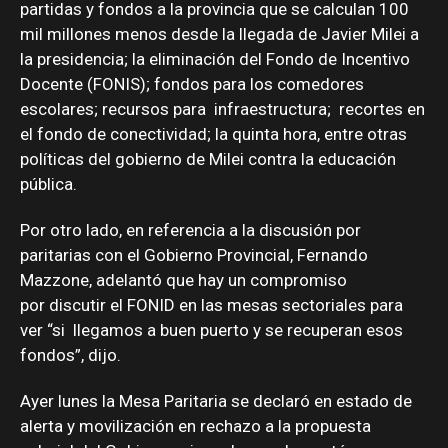
partidas y fondos a la provincia que se calculan 100
mil millones menos desde la llegada de Javier Milei a
la presidencia; la eliminación del Fondo de Incentivo
Docente (FONIS); fondos para los comedores
escolares; recursos para infraestructura; recortes en
el fondo de conectividad; la quinta hora, entre otras
políticas del gobierno de Milei contra la educación
pública.
Por otro lado, en referencia a la discusión por
paritarias con el Gobierno Provincial, Fernando
Mazzone, adelantó que hay un compromiso
por discutir el FONID en las mesas sectoriales para
ver “si llegamos a buen puerto y se recuperan esos
fondos”, dijo.
Ayer lunes la Mesa Paritaria se declaró en estado de
alerta y movilización en rechazo a la propuesta