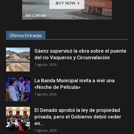
Últimos Entradas
Sáenz supervisó la obra sobre el puente
del rio Vaqueros y Circunvalación
7 agosto, 2026
La Banda Municipal invita a vivir una
«Noche de Película»
7 agosto, 2026
El Senado aprobó la ley de propiedad
privada, pero el Gobierno debió ceder
en...
7 agosto, 2026