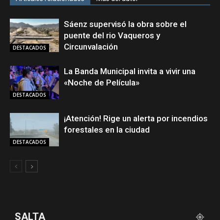
Sáenz supervisó la obra sobre el
puente del rio Vaqueros y
Circunvalación
DESTACADOS
La Banda Municipal invita a vivir una
«Noche de Película»
DESTACADOS
¡Atención! Rige un alerta por incendios
forestales en la ciudad
DESTACADOS
SALTA