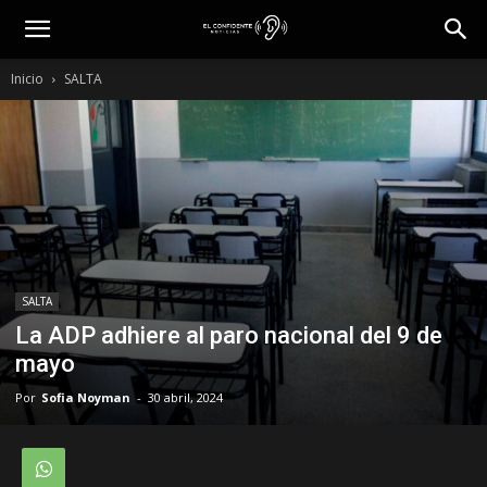
Inicio
SALTA
SALTA
La ADP adhiere al paro nacional del 9 de
mayo
Por
Sofia Noyman
-
30 abril, 2024