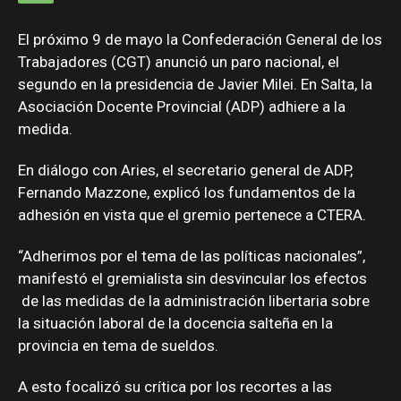
El próximo 9 de mayo la Confederación General de los
Trabajadores (CGT) anunció un paro nacional, el
segundo en la presidencia de Javier Milei. En Salta, la
Asociación Docente Provincial (ADP) adhiere a la
medida.
En diálogo con Aries, el secretario general de ADP,
Fernando Mazzone, explicó los fundamentos de la
adhesión en vista que el gremio pertenece a CTERA.
“Adherimos por el tema de las políticas nacionales”,
manifestó el gremialista sin desvincular los efectos
de las medidas de la administración libertaria sobre
la situación laboral de la docencia salteña en la
provincia en tema de sueldos.
A esto focalizó su crítica por los recortes a las