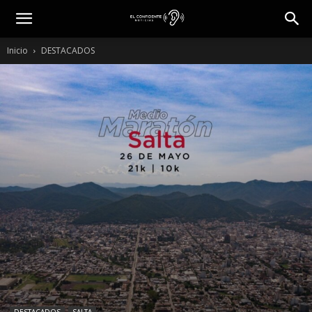
Inicio
DESTACADOS
DESTACADOS
SALTA