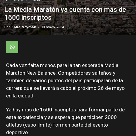
La Media Maratón ya cuenta con más de
1600 inscriptos
Por
Sofia Noyman
-
10 mayo, 2024
Cada vez falta menos para la tan esperada Media
Maratón New Balance. Competidores salteños y
también de varios puntos del país participarán de la
carrera que se llevará a cabo el próximo 26 de mayo
en la ciudad.
Ya hay más de 1600 inscriptos para formar parte de
esta experiencia y se espera que participen 2000
atletas (cupo límite) formen parte del evento
deportivo.