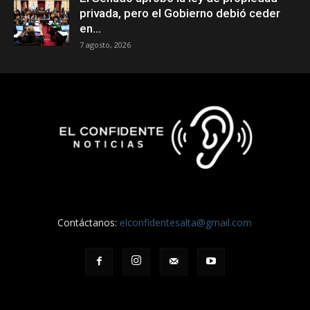
privada, pero el Gobierno debió ceder
en...
7 agosto, 2026
Contáctanos:
elconfidentesalta@gmail.com