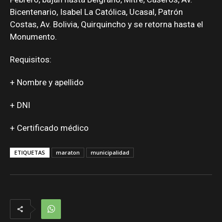
Bicentenario, Isabel La Católica, Ucasal, Patrón
Costas, Av. Bolivia, Quirquincho y se retorna hasta el
Monumento.
Requisitos:
+ Nombre y apellido
+ DNI
+ Certificado médico
ETIQUETAS
maraton
municipalidad