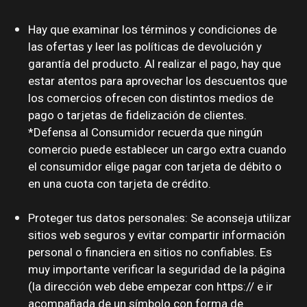
Hay que examinar los términos y condiciones de
las ofertas y leer las políticas de devolución y
garantía del producto. Al realizar el pago, hay que
estar atentos para aprovechar los descuentos que
los comercios ofrecen con distintos medios de
pago o tarjetas de fidelización de clientes.
*Defensa al Consumidor recuerda que ningún
comercio puede establecer un cargo extra cuando
el consumidor elige pagar con tarjeta de débito o
en una cuota con tarjeta de crédito.
Proteger tus datos personales: Se aconseja utilizar
sitios web seguros y evitar compartir información
personal o financiera en sitios no confiables. Es
muy importante verificar la seguridad de la página
(la dirección web debe empezar con https:// e ir
acompañada de un símbolo con forma de