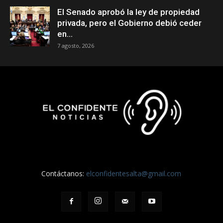
El Senado aprobó la ley de propiedad
privada, pero el Gobierno debió ceder
en...
7 agosto, 2026
Contáctanos:
elconfidentesalta@gmail.com