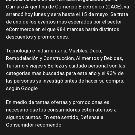
Cámara Argentina de Comercio Electrónico (CACE), ya
arrancó hoy lunes y será hasta el 15 de mayo. Se trata
de uno de los eventos más esperados por el sector
eCommerce en el que 984 marcas harán distintos
descuentos y promociones.
Tecnología e Indumentaria, Muebles, Deco,
Remodelación y Construcción, Alimentos y Bebidas,
Turismo y viajes y Belleza y cuidado personal son las
categorías más buscadas para este año y el 93% de
las personas ya investigó antes de hacer su compra,
según Google.
En medio de tantas ofertas y promociones es
necesario que los consumidores estén atentos a
algunos puntos. En este sentido, Defensa al
Consumidor recomendó: