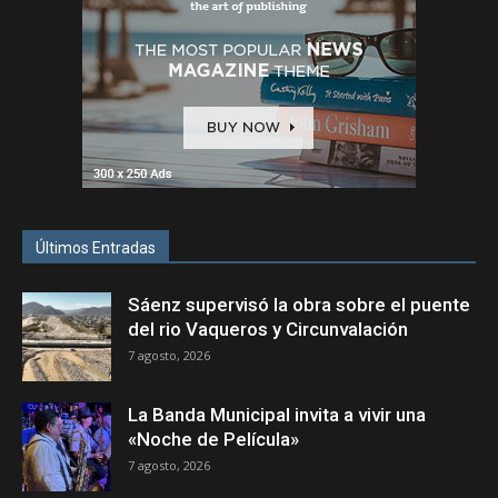
Últimos Entradas
Sáenz supervisó la obra sobre el puente
del rio Vaqueros y Circunvalación
7 agosto, 2026
La Banda Municipal invita a vivir una
«Noche de Película»
7 agosto, 2026