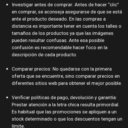
Investigar antes de comprar: Antes de hacer “clic”
en comprar, se aconseja asegurarse de que se está
ante el producto deseado. En las compras a
distancia es importante tener en cuenta los talles o
tamaños de los productos ya que las imágenes
pueden resultar confusas. Ante esa posible
confusión es recomendable hacer foco en la
descripción de cada producto.
Comparar precios: No quedarse con la primera
oferta que se encuentre, sino comparar precios en
diferentes sitios web para obtener el mejor posible.
Verificar políticas de pago, devolución y garantía:
Prestar atención a la letra chica resulta primordial.
Es habitual que las promociones se apliquen a un
stock determinado o que los descuentos tengan un
límite.