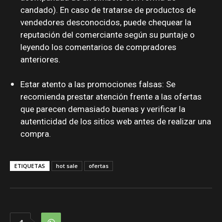
candado). En caso de tratarse de productos de
vendedores desconocidos, puede chequear la
reputación del comerciante según su puntaje o
leyendo los comentarios de compradores
anteriores.
Estar atento a las promociones falsas: Se
recomienda prestar atención frente a las ofertas
que parecen demasiado buenas y verificar la
autenticidad de los sitios web antes de realizar una
compra.
ETIQUETAS
hot sale
ofertas