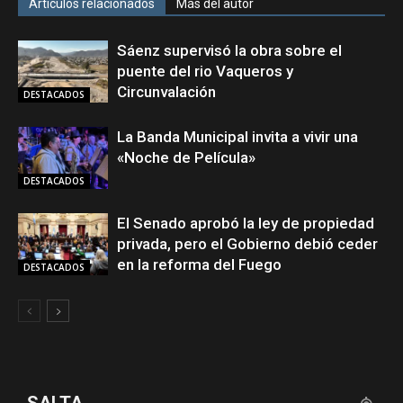
Artículos relacionados
Más del autor
Sáenz supervisó la obra sobre el
puente del rio Vaqueros y
Circunvalación
DESTACADOS
La Banda Municipal invita a vivir una
«Noche de Película»
DESTACADOS
El Senado aprobó la ley de propiedad
privada, pero el Gobierno debió ceder
en la reforma del Fuego
DESTACADOS