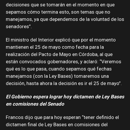
decisiones que se tomarán en el momento en que
sepamos cómo termina esto, son temas que no
manejamos, ya que dependemos de la voluntad de los
senadores”.
El ministro del Interior explicó que por el momento
mantienen el 25 de mayo como fecha para la
realización del Pacto de Mayo en Córdoba, al que
están convocados gobernadores, y aclaró: “Veremos
qué es lo que pasa, cuando sepamos qué fechas
manejamos (con la Ley Bases) tomaremos una
decisión, hasta ahora la decisión es ir el 25 de mayo”.
El Gobierno espera lograr hoy dictamen de Ley Bases
en comisiones del Senado
Francos dijo que para hoy esperan “tener definido el
dictamen final de Ley Bases en comisiones del