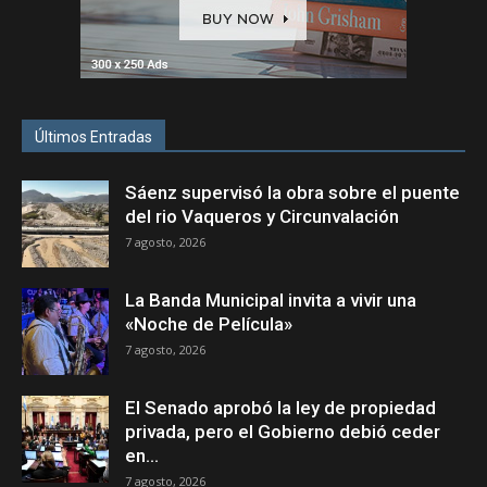
Últimos Entradas
Sáenz supervisó la obra sobre el puente
del rio Vaqueros y Circunvalación
7 agosto, 2026
La Banda Municipal invita a vivir una
«Noche de Película»
7 agosto, 2026
El Senado aprobó la ley de propiedad
privada, pero el Gobierno debió ceder
en...
7 agosto, 2026