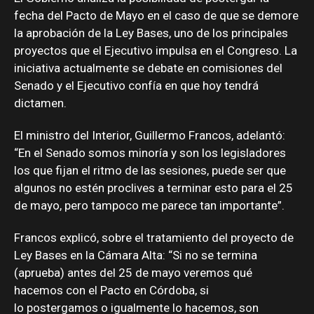
fecha del Pacto de Mayo en el caso de que se demore
la aprobación de la Ley Bases, uno de los principales
proyectos que el Ejecutivo impulsa en el Congreso. La
iniciativa actualmente se debate en comisiones del
Senado y el Ejecutivo confía en que hoy tendrá
dictamen.
El ministro del Interior, Guillermo Francos, adelantó:
“En el Senado somos minoría y son los legisladores
los que fijan el ritmo de las sesiones, puede ser que
algunos no estén proclives a terminar esto para el 25
de mayo, pero tampoco me parece tan importante”.
Francos explicó, sobre el tratamiento del proyecto de
Ley Bases en la Cámara Alta: “Si no se termina
(aprueba) antes del 25 de mayo veremos qué
hacemos con el Pacto en Córdoba, si
lo postergamos o igualmente lo hacemos, son