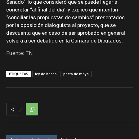
Senado”, lo que consideró que se puede llegar a
concretar “al final del día”, y explicó que intentan
“conciliar las propuestas de cambios” presentados
por la oposición dialoguista al proyecto, que se
descuenta que en caso de ser aprobado en general
volverá a ser debatido en la Cámara de Diputados.
Fuente: TN
ETIQUETAS
ley de bases
pacto de mayo