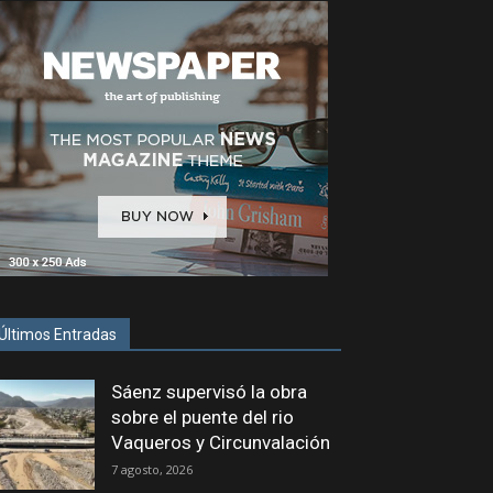
Últimos Entradas
Sáenz supervisó la obra
sobre el puente del rio
Vaqueros y Circunvalación
7 agosto, 2026