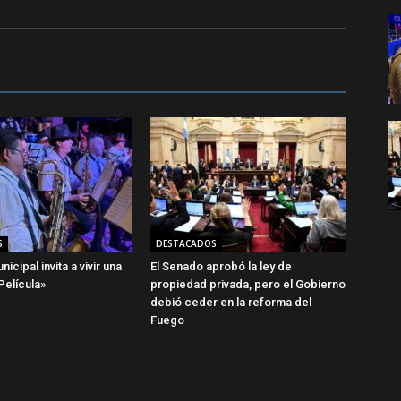
S
DESTACADOS
icipal invita a vivir una
El Senado aprobó la ley de
elícula»
propiedad privada, pero el Gobierno
debió ceder en la reforma del
Fuego