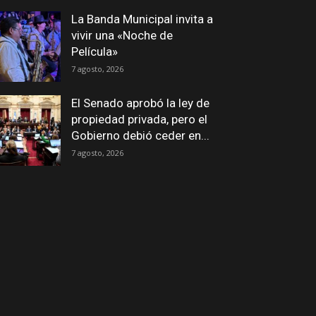
La Banda Municipal invita a
vivir una «Noche de
Película»
7 agosto, 2026
El Senado aprobó la ley de
propiedad privada, pero el
Gobierno debió ceder en...
7 agosto, 2026