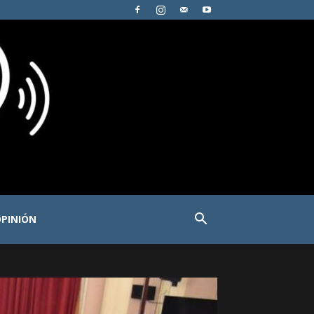
PINIÓN