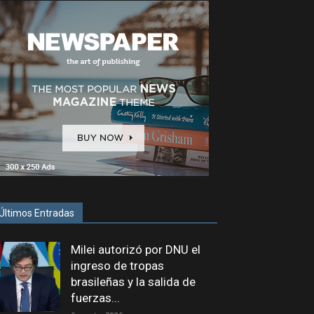
Últimos Entradas
Milei autorizó por DNU el
ingreso de tropas
brasileñas y la salida de
fuerzas...