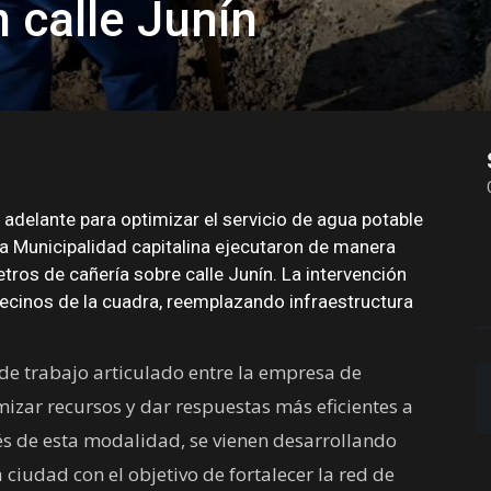
 calle Junín
 adelante para optimizar el servicio de agua potable
la Municipalidad capitalina ejecutaron de manera
ros de cañería sobre calle Junín. La intervención
vecinos de la cuadra, reemplazando infraestructura
de trabajo articulado entre la empresa de
mizar recursos y dar respuestas más eficientes a
vés de esta modalidad, se vienen desarrollando
 ciudad con el objetivo de fortalecer la red de