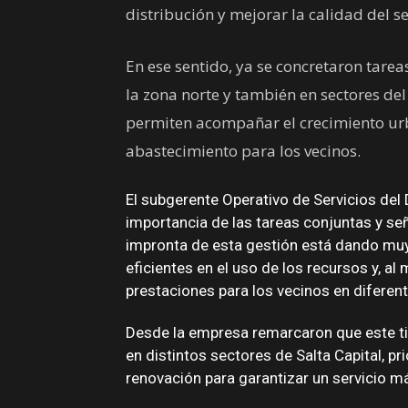
distribución y mejorar la calidad del se
En ese sentido, ya se concretaron tareas
la zona norte y también en sectores de
permiten acompañar el crecimiento urb
abastecimiento para los vecinos.
El subgerente Operativo de Servicios del 
importancia de las tareas conjuntas y se
impronta de esta gestión está dando mu
eficientes en el uso de los recursos y, a
prestaciones para los vecinos en diferent
Desde la empresa remarcaron que este ti
en distintos sectores de Salta Capital, p
renovación para garantizar un servicio má