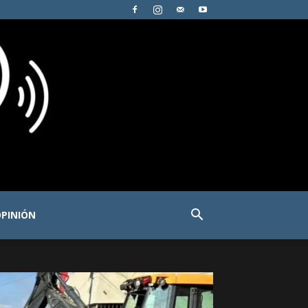
PINIÓN