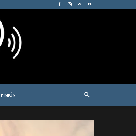
PINIÓN