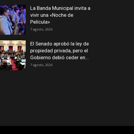
La Banda Municipal invita a
vivir una «Noche de
Película»
7 agosto, 2026
El Senado aprobó la ley de
propiedad privada, pero el
Gobierno debió ceder en...
7 agosto, 2026