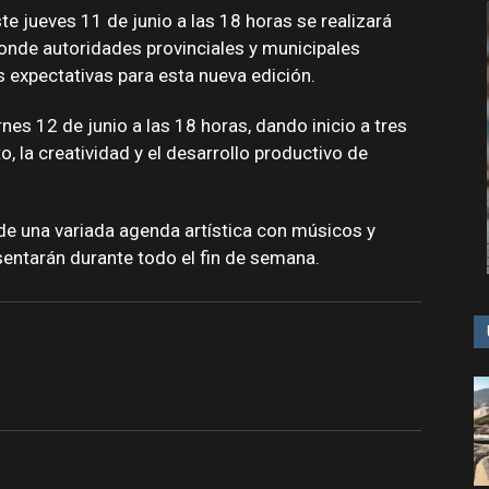
te jueves 11 de junio a las 18 horas se realizará
donde autoridades provinciales y municipales
as expectativas para esta nueva edición.
rnes 12 de junio a las 18 horas, dando inicio a tres
, la creatividad y el desarrollo productivo de
 de una variada agenda artística con músicos y
esentarán durante todo el fin de semana.