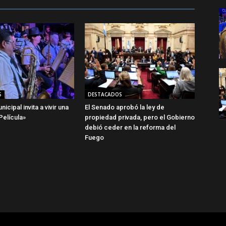
S
DESTACADOS
icipal invita a vivir una
El Senado aprobó la ley de
elícula»
propiedad privada, pero el Gobierno
debió ceder en la reforma del
Fuego