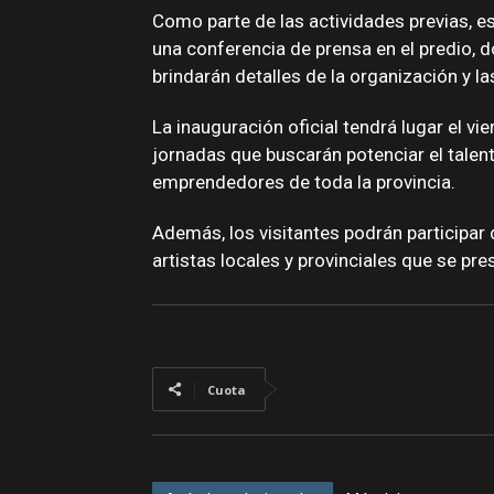
Como parte de las actividades previas, es
una conferencia de prensa en el predio, 
brindarán detalles de la organización y l
La inauguración oficial tendrá lugar el vie
jornadas que buscarán potenciar el talento
emprendedores de toda la provincia.
Además, los visitantes podrán participar
artistas locales y provinciales que se pr
Cuota